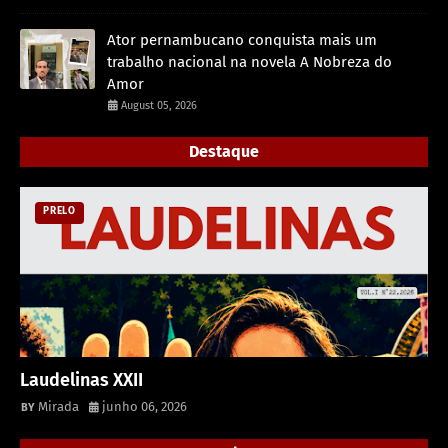
Ator pernambucano conquista mais um
trabalho nacional na novela A Nobreza do
Amor
August 05, 2026
Destaque
PRELO
Laudelinas XXII
Mirada
junho 06, 2026