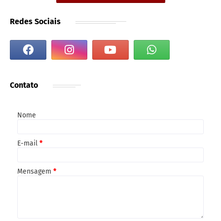
Redes Sociais
Contato
Nome
E-mail
*
Mensagem
*