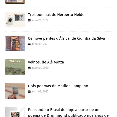
Três poemas de Herberto Helder
maio 27, 2022
Os nove pentes d’África, de Cidinha da Silva
julho 09, 2021
Velhos, de Alê Motta
maio 24, 2020
Dois poemas de Matilde Campilho
abril 08, 2022
Pensando o Brasil de hoje a partir de um
poema de Drummond publicado nos anos de