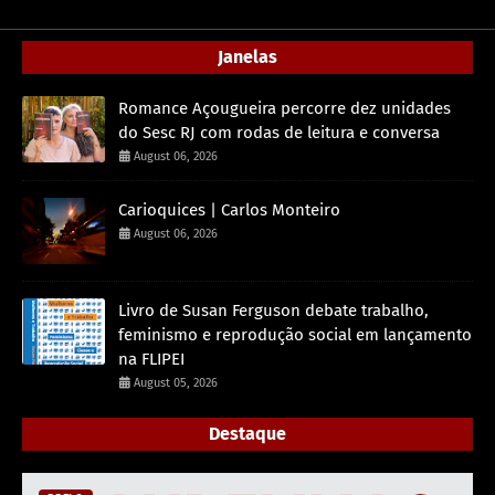
Janelas
Romance Açougueira percorre dez unidades
do Sesc RJ com rodas de leitura e conversa
August 06, 2026
Carioquices | Carlos Monteiro
August 06, 2026
Livro de Susan Ferguson debate trabalho,
feminismo e reprodução social em lançamento
na FLIPEI
August 05, 2026
Destaque