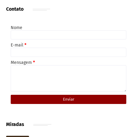
Contato
Nome
E-mail
*
Mensagem
*
Miradas