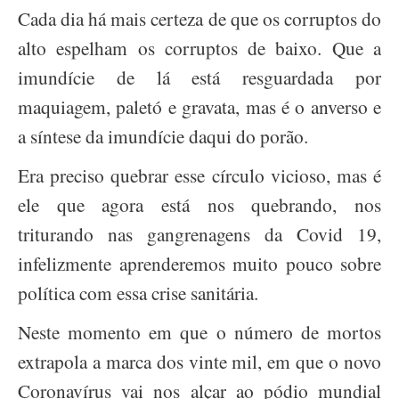
Cada dia há mais certeza de que os corruptos do
alto espelham os corruptos de baixo. Que a
imundície de lá está resguardada por
maquiagem, paletó e gravata, mas é o anverso e
a síntese da imundície daqui do porão.
Era preciso quebrar esse círculo vicioso, mas é
ele que agora está nos quebrando, nos
triturando nas gangrenagens da Covid 19,
infelizmente aprenderemos muito pouco sobre
política com essa crise sanitária.
Neste momento em que o número de mortos
extrapola a marca dos vinte mil, em que o novo
Coronavírus vai nos alçar ao pódio mundial