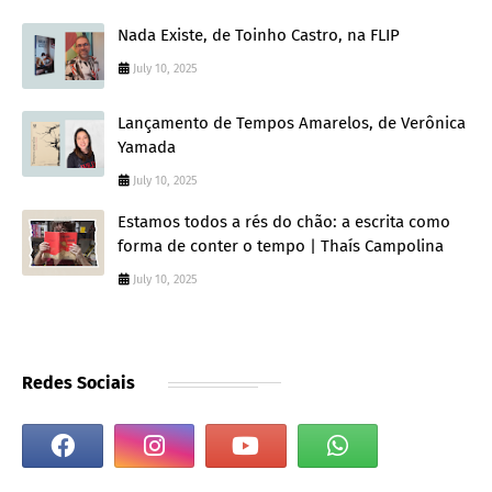
Nada Existe, de Toinho Castro, na FLIP
July 10, 2025
Lançamento de Tempos Amarelos, de Verônica
Yamada
July 10, 2025
Estamos todos a rés do chão: a escrita como
forma de conter o tempo | Thaís Campolina
July 10, 2025
Redes Sociais