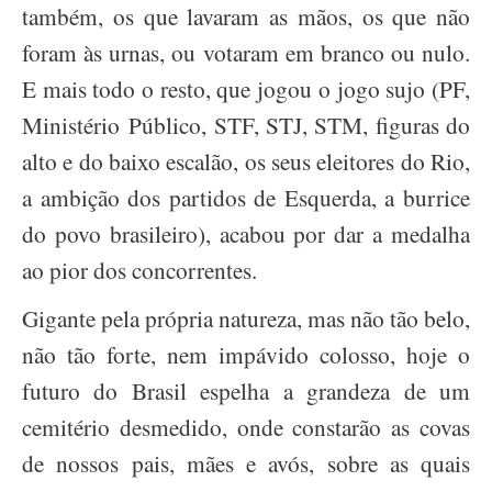
também, os que lavaram as mãos, os que não
foram às urnas, ou votaram em branco ou nulo.
E mais todo o resto, que jogou o jogo sujo (PF,
Ministério
Público, STF, STJ, STM, figuras do
alto e do baixo escalão, os seus eleitores do Rio,
a ambição dos partidos de Esquerda, a burrice
do povo brasileiro), acabou por dar a medalha
ao pior dos concorrentes.
Gigante pela própria natureza, mas não tão belo,
não tão forte, nem impávido colosso, hoje o
futuro do Brasil espelha a grandeza de um
cemitério desmedido, onde constarão as covas
de nossos pais, mães e avós, sobre as quais