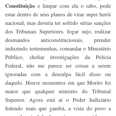
Constituição
e limpar com ela o rabo, pode
estar dentro de seus planos de virar super herói
nacional, mas deveria ter sofrido sérias sanções
dos Tribunais Superiores. Jogar sujo, realizar
desmandos
anticonstitucionais
, prender
induzindo testemunhas, comandar o Ministério
Público, chefiar investigações da Polícia
Federal, não me parece ser coisas a serem
ignoradas com a desculpa fácil disso ou
daquilo. Houve momentos em que Morito foi
maior que qualquer ministro do Tribunal
Superior. Agora está aí o Poder Judiciário
fedendo mais que gambá, a vista do povo a