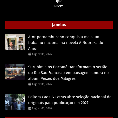
Janelas
Ator pernambucano conquista mais um
trabalho nacional na novela A Nobreza do
Amor
August 05, 2026
Surubim e os Pocomã transformam o sertão
do Rio São Francisco em paisagem sonora no
álbum Peixes dos Milagres
August 05, 2026
Editora Caos & Letras abre seleção nacional de
originais para publicação em 2027
August 05, 2026