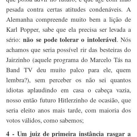
pesada contra certas atitudes condenáveis. A
Alemanha compreende muito bem a lição de
Karl Popper, sabe que ela precisa ser levada a
não se pode tolerar o intolerável
sério:
. Nós
achamos que seria possível rir das besteiras do
Jairzinho (aquele programa do Marcelo Tás na
Band TV deu muito palco para ele, quem
lembra?), sem perceber os não sei quantos
idiotas aplaudindo em casa o cabeça vazia,
nosso então futuro Hitlerzinho de ocasião, que
seria eleito anos mais tarde, com maioria dos
votos válidos, como sabemos;
4 -
Um juiz de primeira instância rasgar a