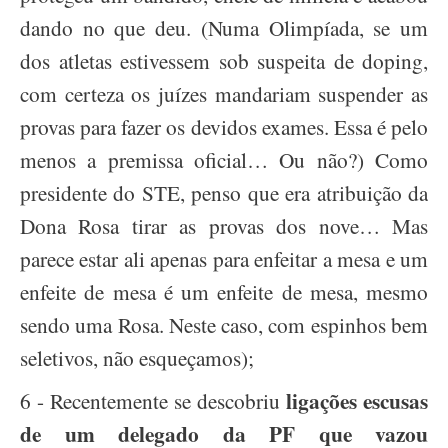
dando no que deu. (Numa Olimpíada, se um
dos atletas estivessem sob suspeita de doping,
com certeza os juízes mandariam suspender as
provas para fazer os devidos exames. Essa é pelo
menos a premissa oficial… Ou não?) Como
presidente do STE, penso que era atribuição da
Dona Rosa tirar as provas dos nove… Mas
parece estar ali apenas para enfeitar a mesa e um
enfeite de mesa é um enfeite de mesa, mesmo
sendo uma Rosa. Neste caso, com espinhos bem
seletivos, não esqueçamos);
ligações escusas
6 - Recentemente se descobriu
de um delegado da PF que vazou