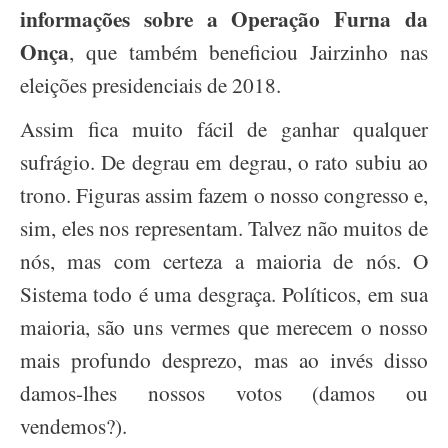
informações sobre a Operação Furna da
Onça
, que também beneficiou Jairzinho nas
eleições presidenciais de 2018.
Assim fica muito fácil de ganhar qualquer
sufrágio. De degrau em degrau, o rato subiu ao
trono. Figuras assim fazem o nosso congresso e,
sim, eles nos representam. Talvez não muitos de
nós, mas com certeza a maioria de nós. O
Sistema todo é uma desgraça. Políticos, em sua
maioria, são uns vermes que merecem o nosso
mais profundo desprezo, mas ao invés disso
damos-lhes nossos votos (damos ou
vendemos?).