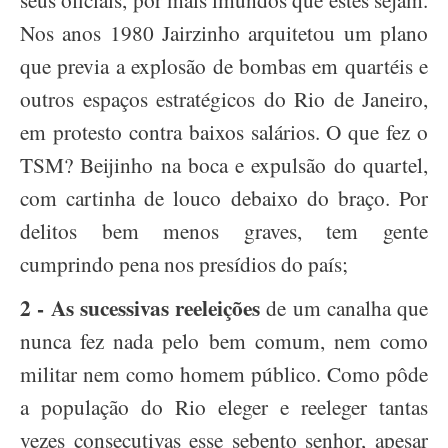
Nos anos 1980 Jairzinho arquitetou um plano
que previa a explosão de bombas em quartéis e
outros espaços estratégicos do Rio de Janeiro,
em protesto contra baixos salários. O que fez o
TSM? Beijinho na boca e expulsão do quartel,
com cartinha de louco debaixo do braço. Por
delitos bem menos graves, tem gente
cumprindo pena nos presídios do país;
2 -
As sucessivas reeleições
de um canalha que
nunca fez nada pelo bem comum, nem como
militar nem como homem público. Como pôde
a população do Rio eleger e reeleger tantas
vezes consecutivas esse sebento senhor, apesar