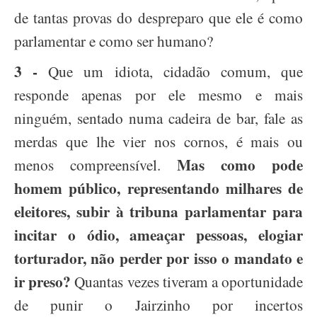
de tantas provas do despreparo que ele é como
parlamentar e como ser humano?
3 -
Que um idiota, cidadão comum, que
responde apenas por ele mesmo e mais
ninguém, sentado numa cadeira de bar, fale as
merdas que lhe vier nos cornos, é mais ou
Mas como pode
menos compreensível.
homem público, representando milhares de
eleitores, subir à tribuna parlamentar para
incitar o ódio, ameaçar pessoas, elogiar
torturador, não perder por isso o mandato e
ir preso?
Quantas vezes tiveram a oportunidade
de punir o Jairzinho por incertos