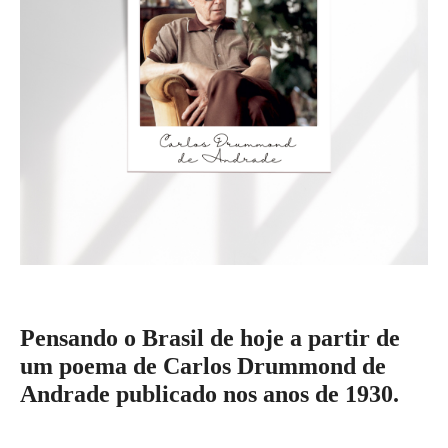
Pensando o Brasil de hoje a partir de
um poema de Carlos Drummond de
Andrade publicado nos anos de 1930.