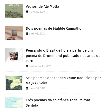
Velhos, de Alê Motta
maio 24, 2020
Dois poemas de Matilde Campilho
abril 08, 2022
Pensando o Brasil de hoje a partir de um
poema de Drummond publicado nos anos de
1930
novembro 09, 2022
Seis poemas de Stephen Crane traduzidos por
Mayk Oliveira
junho 10, 2022
Três poemas da coletânea Toda Palavra
Sentida