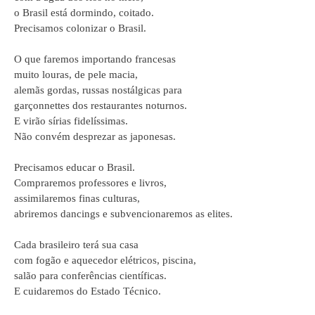
o Brasil está dormindo, coitado.
Precisamos colonizar o Brasil.
O que faremos importando francesas
muito louras, de pele macia,
alemãs gordas, russas nostálgicas para
garçonnettes dos restaurantes noturnos.
E virão sírias fidelíssimas.
Não convém desprezar as japonesas.
Precisamos educar o Brasil.
Compraremos professores e livros,
assimilaremos finas culturas,
abriremos dancings e subvencionaremos as elites.
Cada brasileiro terá sua casa
com fogão e aquecedor elétricos, piscina,
salão para conferências científicas.
E cuidaremos do Estado Técnico.