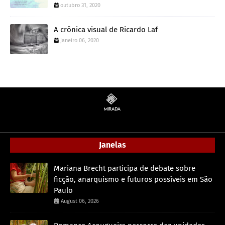
outubro 31, 2020
A crônica visual de Ricardo Laf
janeiro 06, 2020
Janelas
Mariana Brecht participa de debate sobre
ficção, anarquismo e futuros possíveis em São
Paulo
August 06, 2026