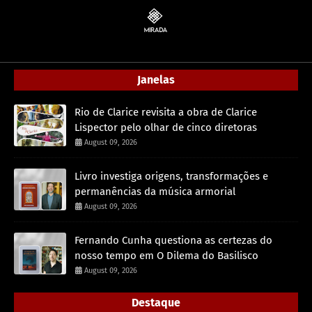
Janelas
Rio de Clarice revisita a obra de Clarice
Lispector pelo olhar de cinco diretoras
August 09, 2026
Livro investiga origens, transformações e
permanências da música armorial
August 09, 2026
Fernando Cunha questiona as certezas do
nosso tempo em O Dilema do Basilisco
August 09, 2026
Destaque