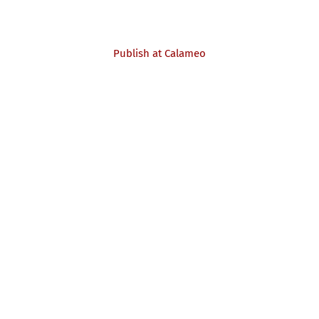
Publish at Calameo