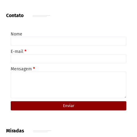
Contato
Nome
E-mail
*
Mensagem
*
Miradas