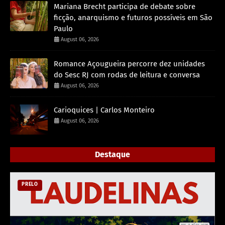
Mariana Brecht participa de debate sobre
ficção, anarquismo e futuros possíveis em São
Paulo
August 06, 2026
Romance Açougueira percorre dez unidades
do Sesc RJ com rodas de leitura e conversa
August 06, 2026
Carioquices | Carlos Monteiro
August 06, 2026
Destaque
PRELO