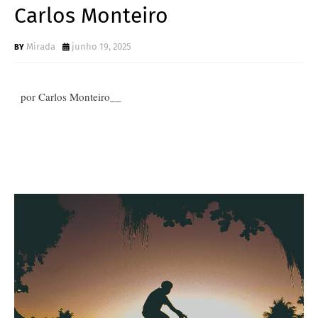
Carlos Monteiro
Mirada
junho 19, 2025
por Carlos Monteiro__