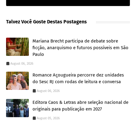
Talvez Você Goste Destas Postagens
Mariana Brecht participa de debate sobre
ficção, anarquismo e futuros possíveis em São
Paulo
August 06, 2026
Romance Açougueira percorre dez unidades
do Sesc RJ com rodas de leitura e conversa
August 06, 2026
Editora Caos & Letras abre seleção nacional de
originais para publicação em 2027
August 05, 2026