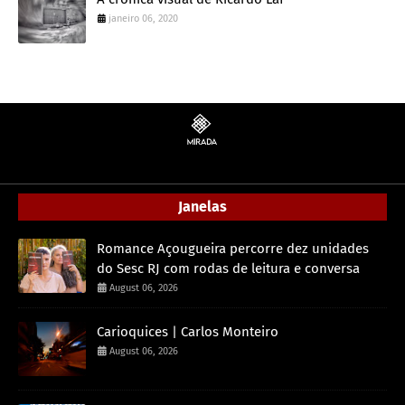
janeiro 06, 2020
Janelas
Romance Açougueira percorre dez unidades
do Sesc RJ com rodas de leitura e conversa
August 06, 2026
Carioquices | Carlos Monteiro
August 06, 2026