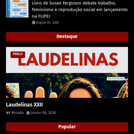
Livro de Susan Ferguson debate trabalho,
feminismo e reprodução social em lançamento
na FLIPEI
August 05, 2026
Destaque
PRELO
Laudelinas XXII
Mirada
junho 06, 2026
Popular