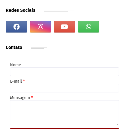
Redes Sociais
Contato
Nome
E-mail
*
Mensagem
*