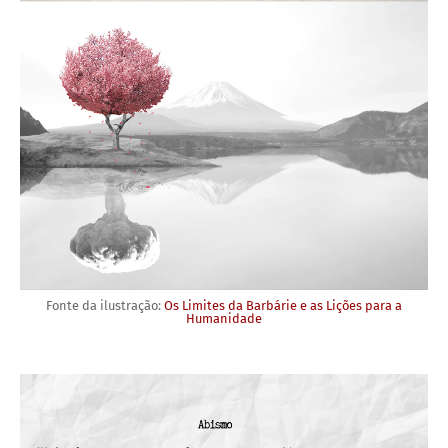
Fonte da ilustração:
Os Limites da Barbárie e as Lições para a
Humanidade