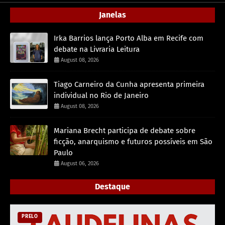
Janelas
Irka Barrios lança Porto Alba em Recife com
debate na Livraria Leitura
August 08, 2026
Tiago Carneiro da Cunha apresenta primeira
individual no Rio de Janeiro
August 08, 2026
Mariana Brecht participa de debate sobre
ficção, anarquismo e futuros possíveis em São
Paulo
August 06, 2026
Destaque
PRELO