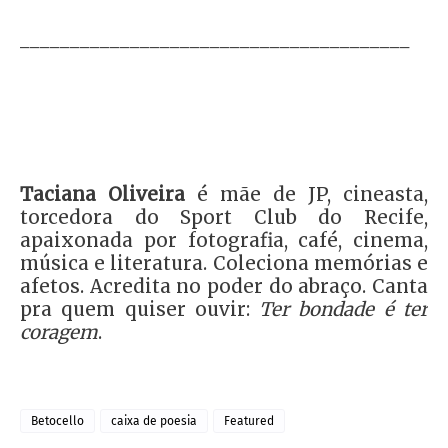
_______________________________________
Taciana Oliveira
é mãe de JP, cineasta,
torcedora do Sport Club do Recife,
apaixonada por fotografia, café, cinema,
música e literatura. Coleciona memórias e
afetos. Acredita no poder do abraço. Canta
pra quem quiser ouvir:
Ter bondade é ter
coragem
.
Betocello
caixa de poesia
Featured