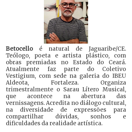
Betocello
é natural de Jaguaribe/CE.
Teólogo, poeta e artista plástico, com
obras premiadas no Estado do Ceará.
Atualmente faz parte do Coletivo
Vestigium, com sede na galeria do IBEU
Aldeota, Fortaleza. Organiza
trimestralmente o Sarau Lítero Musical,
que acontece na abertura das
vernissagens. Acredita no diálogo cultural,
na diversidade de expressões para
compartilhar dúvidas, sonhos e
dificuldades da realidade artística.