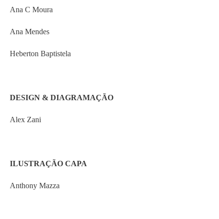
Ana C Moura
Ana Mendes
Heberton Baptistela
DESIGN & DIAGRAMAÇÃO
Alex Zani
ILUSTRAÇÃO CAPA
Anthony Mazza