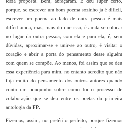
ideia proposta. Bem, abraçaram. E deu super certo,
porque, se escrever um bom poema sozinho já é difícil,
escrever um poema ao lado de outra pessoa é mais
difícil ainda, mas, mais do que isso, é ainda se colocar
no lugar da outra pessoa, com ela e para ela, é, sem
dúvidas, aproximar-se e unir-se ao outro, é visitar o
coração e abrir a porta do pensamento desse alguém
com quem se compõe. Ao menos, foi assim que se deu
essa experiência para mim, no entanto acredito que não
fuja muito do pensamento dos outros autores quando
conto um pouquinho sobre como foi o processo de
colaboração que se deu entre os poetas da primeira
antologia da
FP
.
Fizemos, assim, no pretérito perfeito, porque fizemos