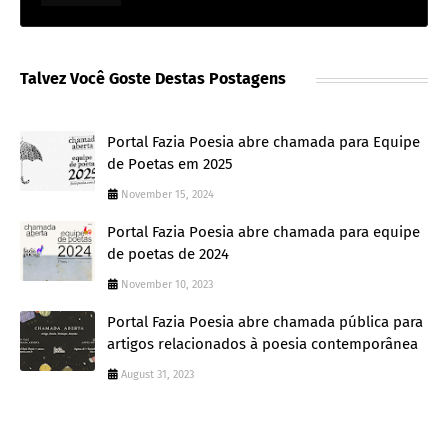
Talvez Você Goste Destas Postagens
Portal Fazia Poesia abre chamada para Equipe
de Poetas em 2025
November 15, 2024
Portal Fazia Poesia abre chamada para equipe
de poetas de 2024
November 10, 2023
Portal Fazia Poesia abre chamada pública para
artigos relacionados à poesia contemporânea
August 31, 2023