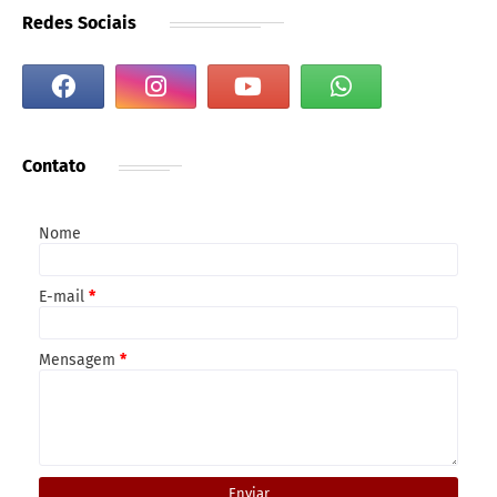
Redes Sociais
Contato
Nome
E-mail
*
Mensagem
*