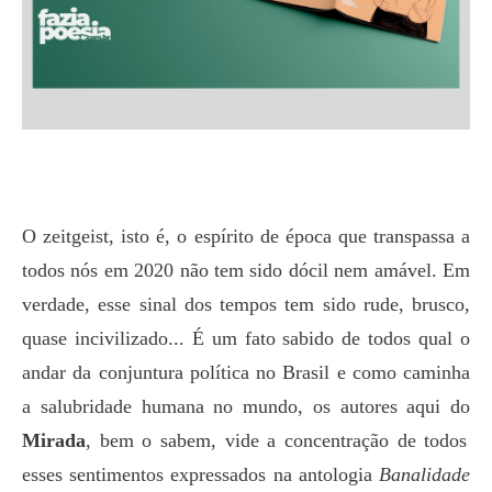
O zeitgeist, isto é, o espírito de época que transpassa a
todos nós em 2020 não tem sido dócil nem amável. Em
verdade, esse sinal dos tempos tem sido rude, brusco,
quase incivilizado... É um fato sabido de todos qual o
andar da conjuntura política no Brasil e como caminha
a salubridade humana no mundo, os autores aqui do
Mirada
, bem o sabem, vide a concentração de todos
esses sentimentos expressados na antologia
Banalidade