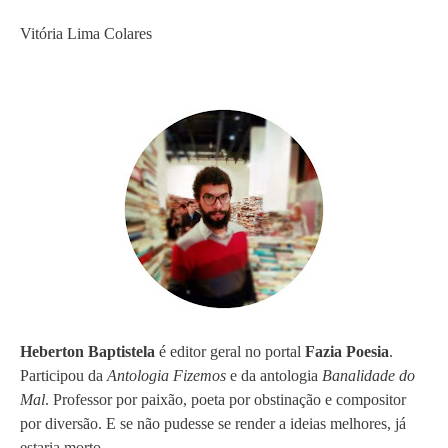
Vitória Lima Colares
Heberton Baptistela
é editor geral no portal
Fazia Poesia
.
Participou da
Antologia Fizemos
e da antologia
Banalidade do
Mal
. Professor por paixão, poeta por obstinação e compositor
por diversão. E se não pudesse se render a ideias melhores, já
estaria morto.