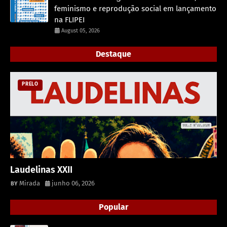
feminismo e reprodução social em lançamento
na FLIPEI
August 05, 2026
Destaque
PRELO
Laudelinas XXII
Mirada
junho 06, 2026
Popular