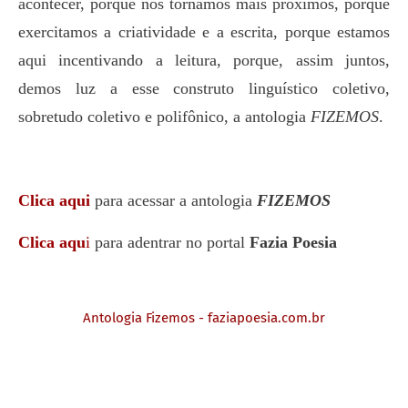
acontecer, porque nos tornamos mais próximos, porque
exercitamos a criatividade e a escrita, porque estamos
aqui incentivando a leitura, porque, assim juntos,
demos luz a esse construto linguístico coletivo,
sobretudo coletivo e polifônico, a antologia
FIZEMOS
.
Clica aqui
para acessar a antologia
FIZEMOS
Clica aqu
i
para adentrar no portal
Fazia Poesia
Antologia Fizemos - faziapoesia.com.br