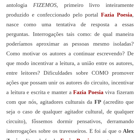
antologia
FIZEMOS
, primeiro livro inteiramente
produzido e confeccionado pelo portal
Fazia Poesia
,
nasce como uma tentativa de resposta a essas
perguntas. Interrogações tais como: de qual maneira
poderíamos aproximar as pessoas mesmo isoladas?
Como motivar os autores a continuar escrevendo? De
que modo incentivar a leitura, a união entre os autores,
entre leitores? Dificuldades sobre COMO promover
ações que possam unir os autores do circuito, incentivar
a leitura e escrita e manter a
Fazia Poesia
viva fizeram
com que nós, agitadores culturais da
FP
(acredito que
seja o caso de qualquer agitador cultural, de qualquer
circuito), fôssemos dormir pensativos, derramando
interrogações sobre os travesseiros. E foi aí que o
Alex