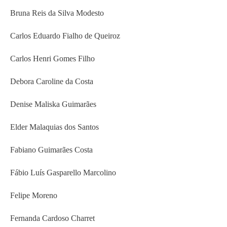
Bruna Reis da Silva Modesto
Carlos Eduardo Fialho de Queiroz
Carlos Henri Gomes Filho
Debora Caroline da Costa
Denise Maliska Guimarães
Elder Malaquias dos Santos
Fabiano Guimarães Costa
Fábio Luís Gasparello Marcolino
Felipe Moreno
Fernanda Cardoso Charret