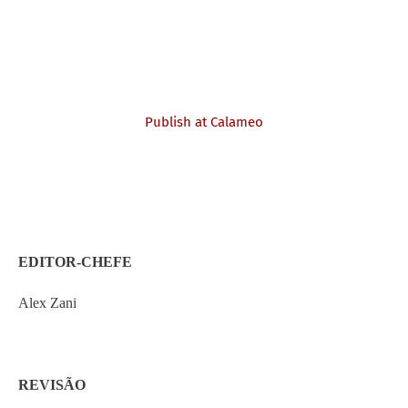
Publish at Calameo
EDITOR-CHEFE
Alex Zani
REVISÃO