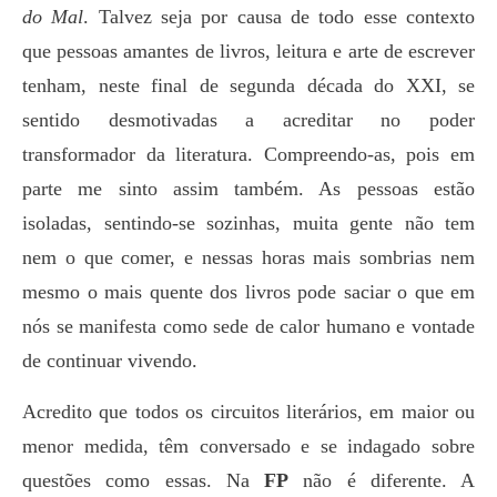
do Mal
. Talvez seja por causa de todo esse contexto
que pessoas amantes de livros, leitura e arte de escrever
tenham, neste final de segunda década do XXI, se
sentido desmotivadas a acreditar no poder
transformador da literatura. Compreendo-as, pois em
parte me sinto assim também. As pessoas estão
isoladas, sentindo-se sozinhas, muita gente não tem
nem o que comer, e nessas horas mais sombrias nem
mesmo o mais quente dos livros pode saciar o que em
nós se manifesta como sede de calor humano e vontade
de continuar vivendo.
Acredito que todos os circuitos literários, em maior ou
menor medida, têm conversado e se indagado sobre
questões como essas. Na
FP
não é diferente. A