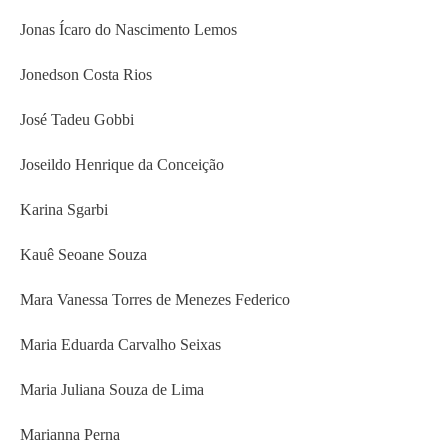
Jonas Ícaro do Nascimento Lemos
Jonedson Costa Rios
José Tadeu Gobbi
Joseildo Henrique da Conceição
Karina Sgarbi
Kauê Seoane Souza
Mara Vanessa Torres de Menezes Federico
Maria Eduarda Carvalho Seixas
Maria Juliana Souza de Lima
Marianna Perna