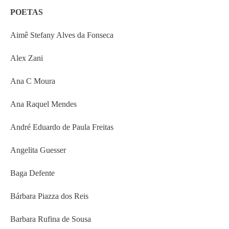
POETAS
Aimê Stefany Alves da Fonseca
Alex Zani
Ana C Moura
Ana Raquel Mendes
André Eduardo de Paula Freitas
Angelita Guesser
Baga Defente
Bárbara Piazza dos Reis
Barbara Rufina de Sousa