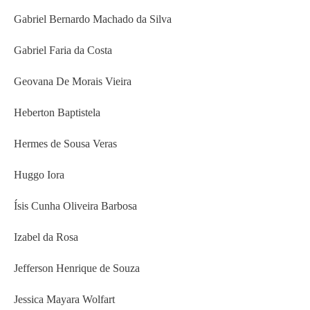
Gabriel Bernardo Machado da Silva
Gabriel Faria da Costa
Geovana De Morais Vieira
Heberton Baptistela
Hermes de Sousa Veras
Huggo Iora
Ísis Cunha Oliveira Barbosa
Izabel da Rosa
Jefferson Henrique de Souza
Jessica Mayara Wolfart