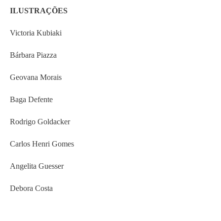
ILUSTRAÇÕES
Victoria Kubiaki
Bárbara Piazza
Geovana Morais
Baga Defente
Rodrigo Goldacker
Carlos Henri Gomes
Angelita Guesser
Debora Costa