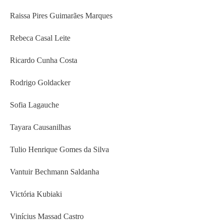
Raissa Pires Guimarães Marques
Rebeca Casal Leite
Ricardo Cunha Costa
Rodrigo Goldacker
Sofia Lagauche
Tayara Causanilhas
Tulio Henrique Gomes da Silva
Vantuir Bechmann Saldanha
Victória Kubiaki
Vinícius Massad Castro