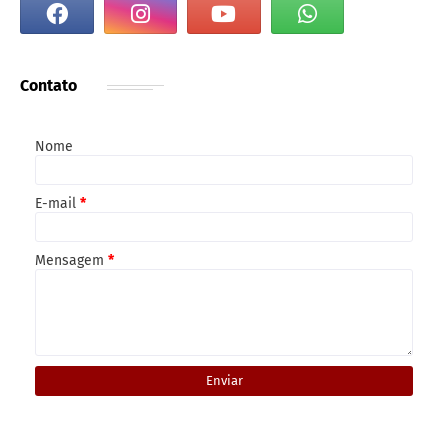
Contato
Nome
E-mail
*
Mensagem
*