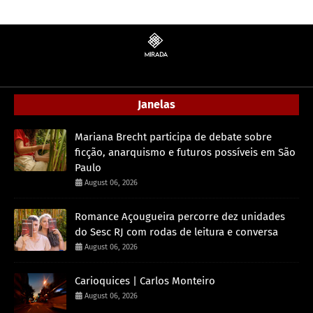
Janelas
Mariana Brecht participa de debate sobre
ficção, anarquismo e futuros possíveis em São
Paulo
August 06, 2026
Romance Açougueira percorre dez unidades
do Sesc RJ com rodas de leitura e conversa
August 06, 2026
Carioquices | Carlos Monteiro
August 06, 2026