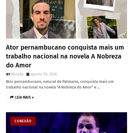
Ator pernambucano conquista mais um
trabalho nacional na novela A Nobreza
do Amor
Mirada
agosto 05, 2026
Ator pernambucano, natural de Palmares, conquista mais um
trabalho nacional na novela "A Nobreza do Amor" e …
LEIA MAIS »
CONEXÃO