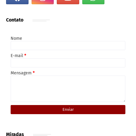
Contato
Nome
E-mail
*
Mensagem
*
Miradas