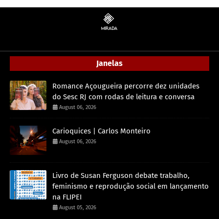
Janelas
Romance Açougueira percorre dez unidades
do Sesc RJ com rodas de leitura e conversa
August 06, 2026
Carioquices | Carlos Monteiro
August 06, 2026
Livro de Susan Ferguson debate trabalho,
feminismo e reprodução social em lançamento
na FLIPEI
August 05, 2026