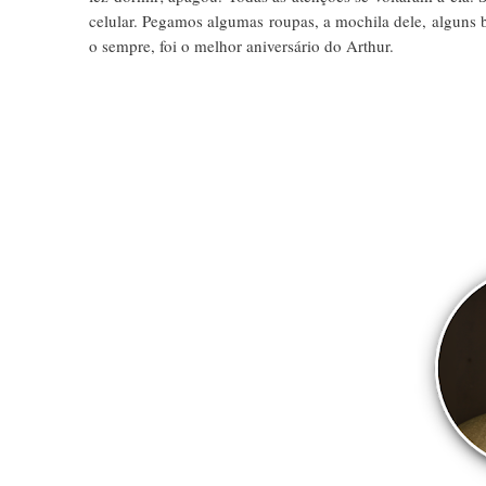
celular. Pegamos algumas roupas, a mochila dele, alguns 
o sempre, foi o melhor aniversário do Arthur.