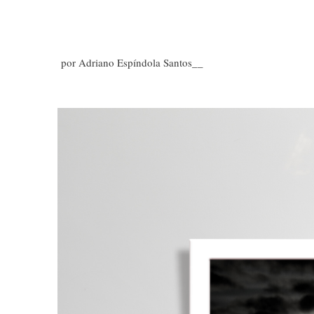
por Adriano Espíndola Santos__