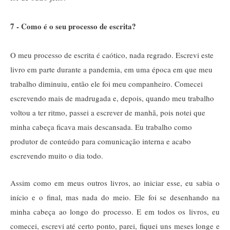
7 - Como é o seu processo de escrita?
O meu processo de escrita é caótico, nada regrado. Escrevi este
livro em parte durante a pandemia, em uma época em que meu
trabalho diminuiu, então ele foi meu companheiro. Comecei
escrevendo mais de madrugada e, depois, quando meu trabalho
voltou a ter ritmo, passei a escrever de manhã, pois notei que
minha cabeça ficava mais descansada. Eu trabalho como
produtor de conteúdo para comunicação interna e acabo
escrevendo muito o dia todo.
Assim como em meus outros livros, ao iniciar esse, eu sabia o
início e o final, mas nada do meio. Ele foi se desenhando na
minha cabeça ao longo do processo. E em todos os livros, eu
comecei, escrevi até certo ponto, parei, fiquei uns meses longe e