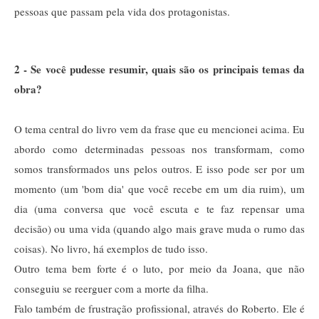
pessoas que passam pela vida dos protagonistas.
2 - Se você pudesse resumir, quais são os principais temas da
obra?
O tema central do livro vem da frase que eu mencionei acima. Eu
abordo como determinadas pessoas nos transformam, como
somos transformados uns pelos outros. E isso pode ser por um
momento (um 'bom dia' que você recebe em um dia ruim), um
dia (uma conversa que você escuta e te faz repensar uma
decisão) ou uma vida (quando algo mais grave muda o rumo das
coisas). No livro, há exemplos de tudo isso.
Outro tema bem forte é o luto, por meio da Joana, que não
conseguiu se reerguer com a morte da filha.
Falo também de frustração profissional, através do Roberto. Ele é