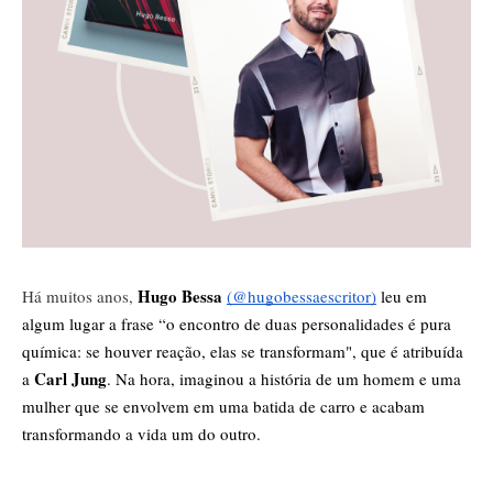
Hugo Bessa
Há muitos anos,
(@hugobessaescritor)
 leu em 
algum lugar a frase “o encontro de duas personalidades é pura 
química: se houver reação, elas se transformam", que é atribuída 
Carl Jung
a 
. Na hora, imaginou a história de um homem e uma 
mulher que se envolvem em uma batida de carro e acabam 
transformando a vida um do outro. 