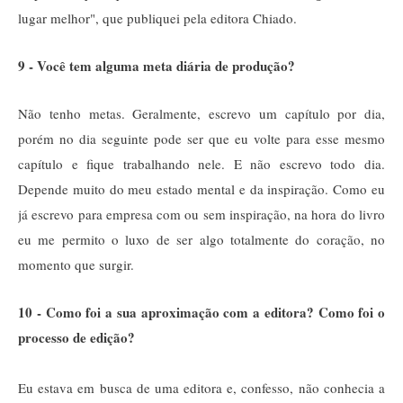
lugar melhor", que publiquei pela editora Chiado.
9 - Você tem alguma meta diária de produção?
Não tenho metas. Geralmente, escrevo um capítulo por dia,
porém no dia seguinte pode ser que eu volte para esse mesmo
capítulo e fique trabalhando nele. E não escrevo todo dia.
Depende muito do meu estado mental e da inspiração. Como eu
já escrevo para empresa com ou sem inspiração, na hora do livro
eu me permito o luxo de ser algo totalmente do coração, no
momento que surgir.
10 - Como foi a sua aproximação com a editora? Como foi o
processo de edição?
Eu estava em busca de uma editora e, confesso, não conhecia a