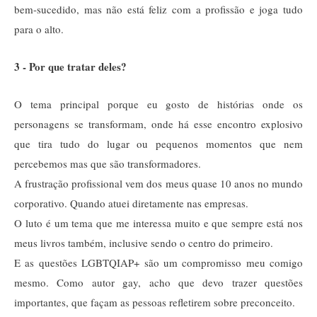
bem-sucedido, mas não está feliz com a profissão e joga tudo
para o alto.
3 - Por que tratar deles?
O tema principal porque eu gosto de histórias onde os
personagens se transformam, onde há esse encontro explosivo
que tira tudo do lugar ou pequenos momentos que nem
percebemos mas que são transformadores.
A frustração profissional vem dos meus quase 10 anos no mundo
corporativo. Quando atuei diretamente nas empresas.
O luto é um tema que me interessa muito e que sempre está nos
meus livros também, inclusive sendo o centro do primeiro.
E as questões LGBTQIAP+ são um compromisso meu comigo
mesmo. Como autor gay, acho que devo trazer questões
importantes, que façam as pessoas refletirem sobre preconceito.