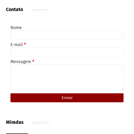
Contato
Nome
E-mail
*
Mensagem
*
Miradas