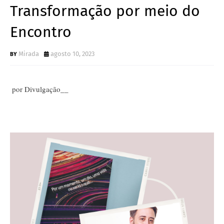
Transformação por meio do
Encontro
Mirada
agosto 10, 2023
por Divulgação__