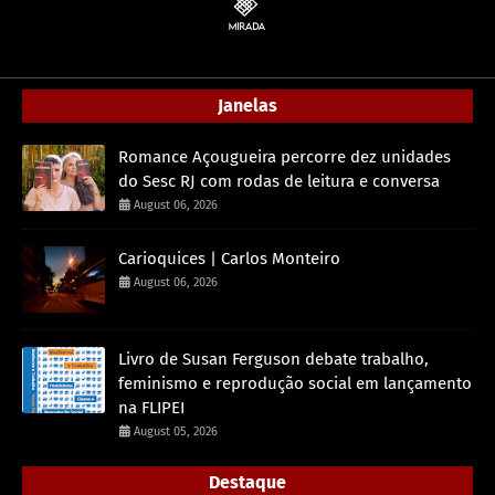
Janelas
Romance Açougueira percorre dez unidades
do Sesc RJ com rodas de leitura e conversa
August 06, 2026
Carioquices | Carlos Monteiro
August 06, 2026
Livro de Susan Ferguson debate trabalho,
feminismo e reprodução social em lançamento
na FLIPEI
August 05, 2026
Destaque