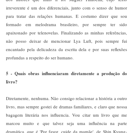
irreverente é um dos diferenciais, junto com o senso de humor
para tratar das relações humanas. E costumo dizer que sou
formado em melodrama brasileiro, por sempre ter sido
apaixonado por telenovelas. Finalizando as minhas referências,
não posso deixar de mencionar Lya Luft, pois sempre fui
encantado pela delicadeza da escrita dela e por suas reflexões
profundas a respeito do ser humano.
5 - Quais obras influenciaram diretamente a produção do
livro?
Diretamente, nenhuma. Não consigo relacionar a história a outro
livro, mas sempre gostei de dramas familiares, e claro que nossa
bagagem literária nos influencia. Vou citar um livro que me
marcou muito e que talvez seja uma influência na parte
dramática, que é 'Por favor, cuide da mamãe', de Shin Kyung-