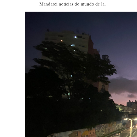
Mandarei notícias do mundo de lá.