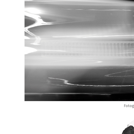
Fotog