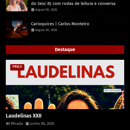
do Sesc RJ com rodas de leitura e conversa
August 06, 2026
Carioquices | Carlos Monteiro
August 06, 2026
Destaque
PRELO
Laudelinas XXII
Mirada
junho 06, 2026