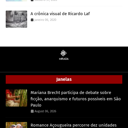
A crônica visual de Ricardo Laf
janeiro 06, 2020
Janelas
Mariana Brecht participa de debate sobre
ficção, anarquismo e futuros possíveis em São
Paulo
August 06, 2026
Romance Açougueira percorre dez unidades