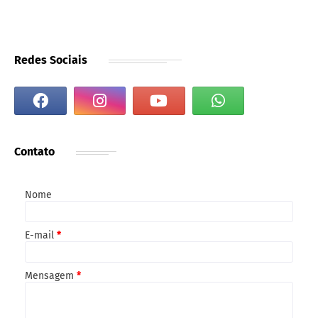
Redes Sociais
Contato
Nome
E-mail
*
Mensagem
*