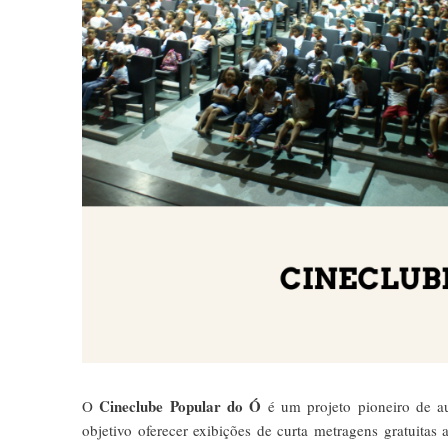
Cineclube Popular do Ó
O
é um projeto pioneiro de au
objetivo oferecer exibições de curta metragens gratuitas