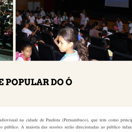
diovisual na cidade de Paulista (Pernambuco), que tem como princi
 ao público. A maioria das sessões serão direcionadas ao público infan