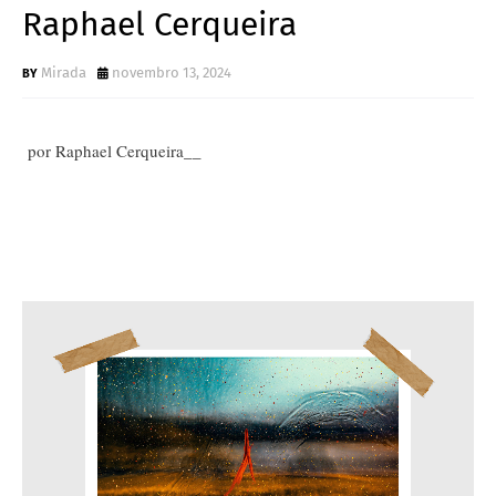
Raphael Cerqueira
Mirada
novembro 13, 2024
por Raphael Cerqueira__