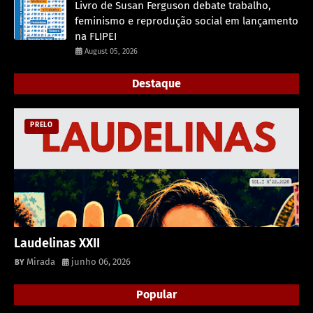
Livro de Susan Ferguson debate trabalho,
feminismo e reprodução social em lançamento
na FLIPEI
August 05, 2026
Destaque
PRELO
Laudelinas XXII
Mirada
junho 06, 2026
Popular