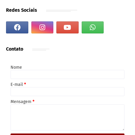
Redes Sociais
Contato
Nome
E-mail
*
Mensagem
*