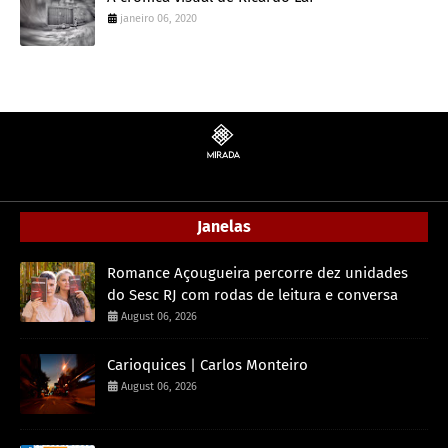
janeiro 06, 2020
Janelas
Romance Açougueira percorre dez unidades
do Sesc RJ com rodas de leitura e conversa
August 06, 2026
Carioquices | Carlos Monteiro
August 06, 2026