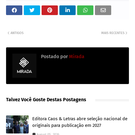
ANTIGOS
MAIS RECENTES
Postado por
Mirada
Talvez Você Goste Destas Postagens
Editora Caos & Letras abre seleção nacional de
originais para publicação em 2027
August 05, 2026