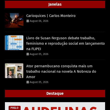
Janelas
Carioquices | Carlos Monteiro
August 06, 2026
Livro de Susan Ferguson debate trabalho,
feminismo e reprodução social em lançamento
na FLIPEI
August 05, 2026
Ator pernambucano conquista mais um
trabalho nacional na novela A Nobreza do
Amor
August 05, 2026
Destaque
PRELO