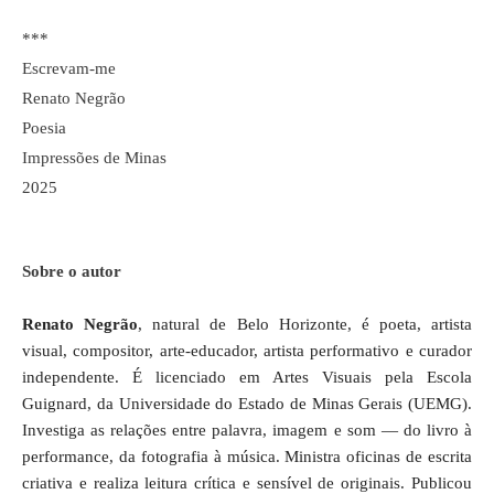
***
Escrevam-me
Renato Negrão
Poesia
Impressões de Minas
2025
Sobre o autor
Renato Negrão
, natural de Belo Horizonte, é poeta, artista
visual, compositor, arte-educador, artista performativo e curador
independente. É licenciado em Artes Visuais pela Escola
Guignard, da Universidade do Estado de Minas Gerais (UEMG).
Investiga as relações entre palavra, imagem e som — do livro à
performance, da fotografia à música. Ministra oficinas de escrita
criativa e realiza leitura crítica e sensível de originais. Publicou