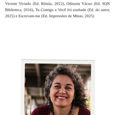
Vicente Viciado (Ed. Rótula, 2012), Odisseia Vácuo (Ed. SQN
Biblioteca, 2016), Tu Comigo e Você foi sonhade (Ed. do autor,
2025) e Escrevam-me (Ed. Impressões de Minas, 2025)