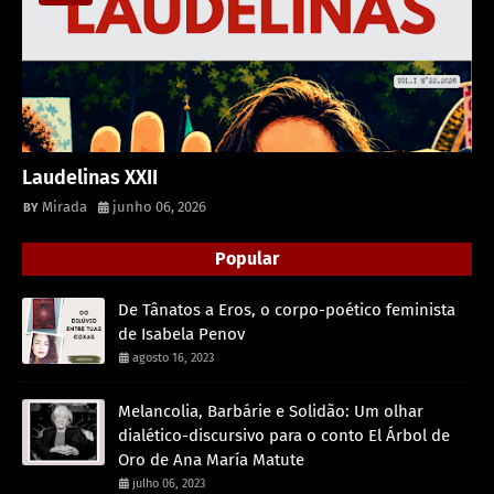
Laudelinas XXII
Mirada
junho 06, 2026
Popular
De Tânatos a Eros, o corpo-poético feminista
de Isabela Penov
agosto 16, 2023
Melancolia, Barbárie e Solidão: Um olhar
dialético-discursivo para o conto El Árbol de
Oro de Ana María Matute
julho 06, 2023