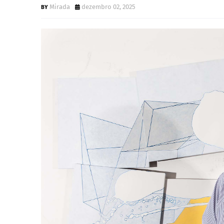
Mirada
dezembro 02, 2025