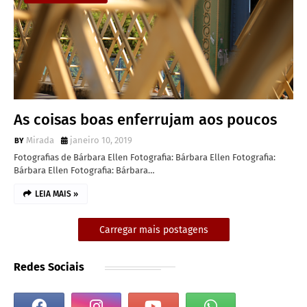
As coisas boas enferrujam aos poucos
Mirada
janeiro 10, 2019
Fotografias de Bárbara Ellen Fotografia: Bárbara Ellen Fotografia:
Bárbara Ellen Fotografia: Bárbara…
LEIA MAIS »
Carregar mais postagens
Redes Sociais