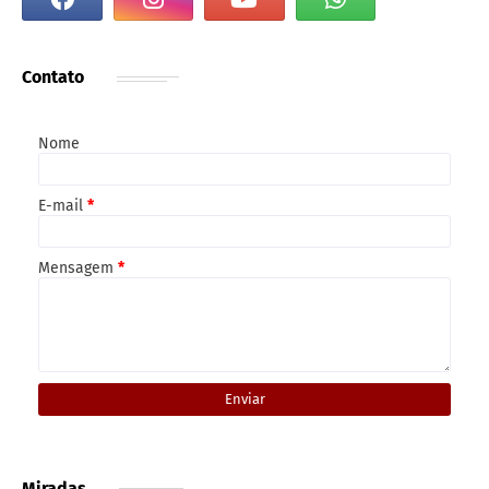
Contato
Nome
E-mail
*
Mensagem
*
Miradas