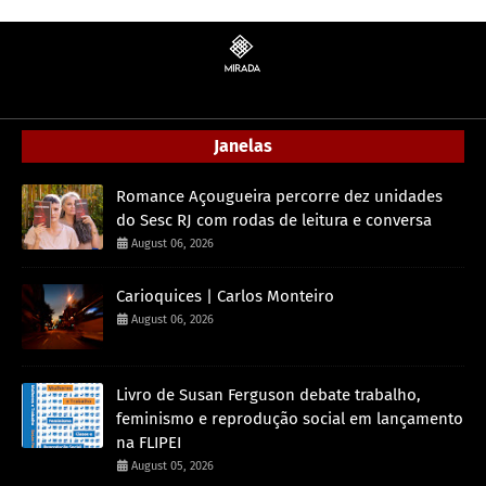
Janelas
Romance Açougueira percorre dez unidades
do Sesc RJ com rodas de leitura e conversa
August 06, 2026
Carioquices | Carlos Monteiro
August 06, 2026
Livro de Susan Ferguson debate trabalho,
feminismo e reprodução social em lançamento
na FLIPEI
August 05, 2026