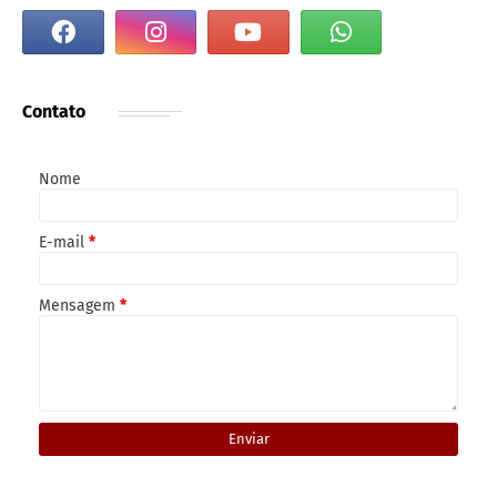
Contato
Nome
E-mail
*
Mensagem
*