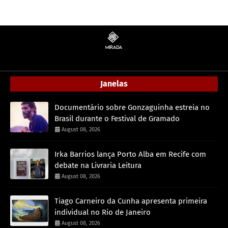
Janelas
Documentário sobre Gonzaguinha estreia no
Brasil durante o Festival de Gramado
August 08, 2026
Irka Barrios lança Porto Alba em Recife com
debate na Livraria Leitura
August 08, 2026
Tiago Carneiro da Cunha apresenta primeira
individual no Rio de Janeiro
August 08, 2026