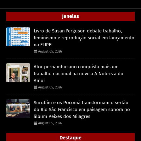
Janelas
Livro de Susan Ferguson debate trabalho,
feminismo e reprodução social em lançamento
na FLIPEI
August 05, 2026
Ator pernambucano conquista mais um
trabalho nacional na novela A Nobreza do
Amor
August 05, 2026
Surubim e os Pocomã transformam o sertão
do Rio São Francisco em paisagem sonora no
álbum Peixes dos Milagres
August 05, 2026
Destaque