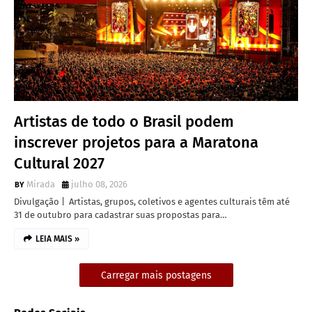
Artistas de todo o Brasil podem
inscrever projetos para a Maratona
Cultural 2027
Mirada
julho 08, 2026
Divulgação | Artistas, grupos, coletivos e agentes culturais têm até
31 de outubro para cadastrar suas propostas para…
LEIA MAIS »
Carregar mais postagens