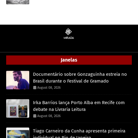
Janelas
Documentário sobre Gonzaguinha estreia no
Brasil durante o Festival de Gramado
August 08, 2026
Irka Barrios lança Porto Alba em Recife com
debate na Livraria Leitura
August 08, 2026
Tiago Carneiro da Cunha apresenta primeira
individual no Rio de Janeiro