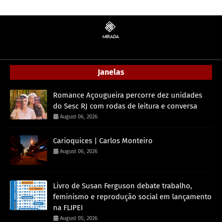
Janelas
Romance Açougueira percorre dez unidades
do Sesc RJ com rodas de leitura e conversa
August 06, 2026
Carioquices | Carlos Monteiro
August 06, 2026
Livro de Susan Ferguson debate trabalho,
feminismo e reprodução social em lançamento
na FLIPEI
August 05, 2026