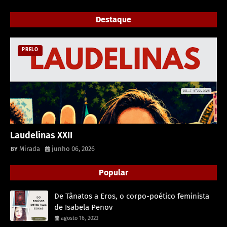
Destaque
PRELO
Laudelinas XXII
Mirada
junho 06, 2026
Popular
De Tânatos a Eros, o corpo-poético feminista
de Isabela Penov
agosto 16, 2023