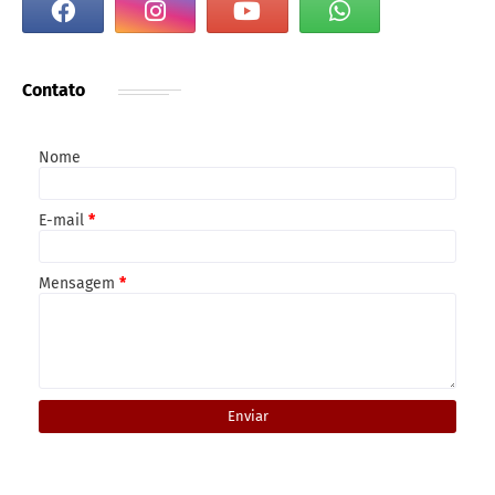
Contato
Nome
E-mail
*
Mensagem
*