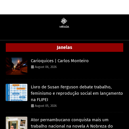
Janelas
Carioquices | Carlos Monteiro
August 06, 2026
Livro de Susan Ferguson debate trabalho,
feminismo e reprodução social em lançamento
na FLIPEI
August 05, 2026
Ator pernambucano conquista mais um
trabalho nacional na novela A Nobreza do