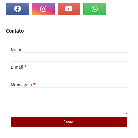
Contato
Nome
E-mail
*
Mensagem
*