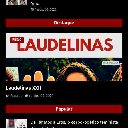
Amor
August 05, 2026
Destaque
PRELO
Laudelinas XXII
Mirada
junho 06, 2026
Popular
De Tânatos a Eros, o corpo-poético feminista