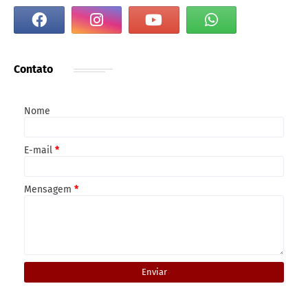
Contato
Nome
E-mail
*
Mensagem
*