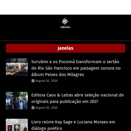
Janelas
Surubim e os Pocomã transformam o sertão
do Rio São Francisco em paisagem sonora no
álbum Peixes dos Milagres
August 05, 2026
Editora Caos & Letras abre seleção nacional de
originais para publicação em 2027
August 05, 2026
Livro reúne Kay Sage e Luciana Moraes em
diálogo poético