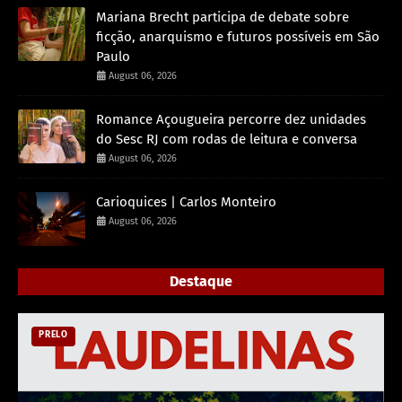
Mariana Brecht participa de debate sobre
ficção, anarquismo e futuros possíveis em São
Paulo
August 06, 2026
Romance Açougueira percorre dez unidades
do Sesc RJ com rodas de leitura e conversa
August 06, 2026
Carioquices | Carlos Monteiro
August 06, 2026
Destaque
PRELO