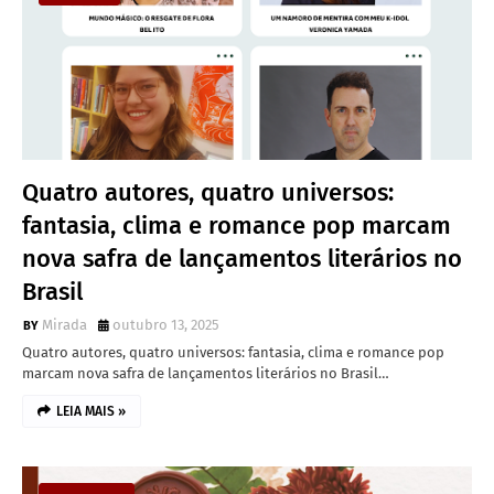
Quatro autores, quatro universos:
fantasia, clima e romance pop marcam
nova safra de lançamentos literários no
Brasil
Mirada
outubro 13, 2025
Quatro autores, quatro universos: fantasia, clima e romance pop
marcam nova safra de lançamentos literários no Brasil…
LEIA MAIS »