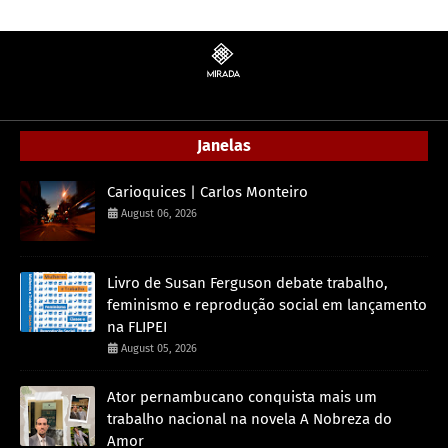
Janelas
Carioquices | Carlos Monteiro
August 06, 2026
Livro de Susan Ferguson debate trabalho,
feminismo e reprodução social em lançamento
na FLIPEI
August 05, 2026
Ator pernambucano conquista mais um
trabalho nacional na novela A Nobreza do
Amor