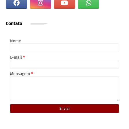
Contato
Nome
E-mail
*
Mensagem
*