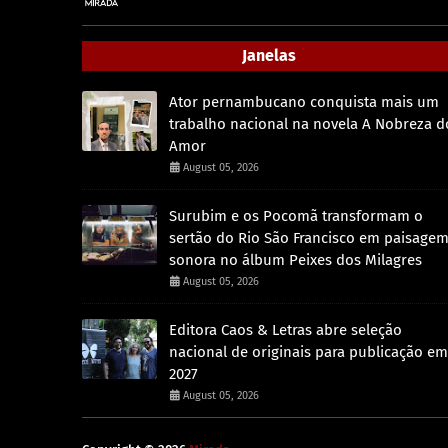
Janelas
Ator pernambucano conquista mais um
trabalho nacional na novela A Nobreza d
Amor
August 05, 2026
Surubim e os Pocomã transformam o
sertão do Rio São Francisco em paisage
sonora no álbum Peixes dos Milagres
August 05, 2026
Editora Caos & Letras abre seleção
nacional de originais para publicação em
2027
August 05, 2026