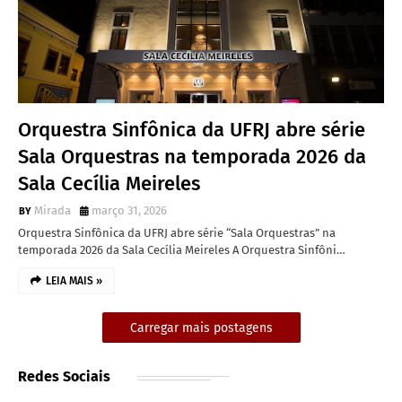
Orquestra Sinfônica da UFRJ abre série
Sala Orquestras na temporada 2026 da
Sala Cecília Meireles
Mirada
março 31, 2026
Orquestra Sinfônica da UFRJ abre série “Sala Orquestras” na
temporada 2026 da Sala Cecília Meireles A Orquestra Sinfôni…
LEIA MAIS »
Carregar mais postagens
Redes Sociais