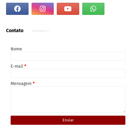
Contato
Nome
E-mail
*
Mensagem
*