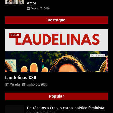
Amor
August 05, 2026
Destaque
PRELO
Laudelinas XXII
Mirada
junho 06, 2026
Popular
De Tânatos a Eros, o corpo-poético feminista