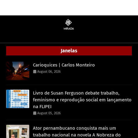
Janelas
Carioquices | Carlos Monteiro
August 06, 2026
Livro de Susan Ferguson debate trabalho,
feminismo e reprodução social em lançamento
na FLIPEI
August 05, 2026
Ator pernambucano conquista mais um
trabalho nacional na novela A Nobreza do