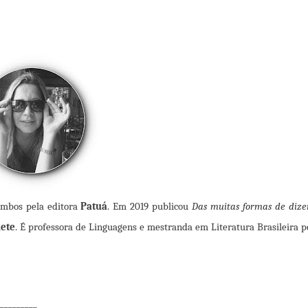
ambos pela editora
Patuá
. Em 2019 publicou
Das muitas formas de dize
ete
. É professora de Linguagens e mestranda em Literatura Brasileira p
_________