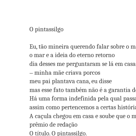
O pintassilgo
Eu, tão mineira querendo falar sobre o m
o mar e a ideia do eterno retorno
dia desses me perguntaram se lá em casa
minha mãe criava porcos
—
meu pai plantava cana, eu disse
mas esse fato também não é a garantia d
Há uma forma indefinida pela qual passa
assim como pertencemos a certas história
A caçula chegou em casa e soube que o 
prêmio de redação
O título. O pintassilgo.