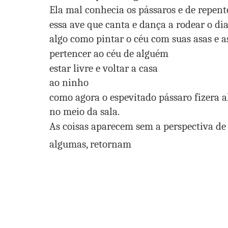
Ela mal conhecia os pássaros e de repent
essa ave que canta e dança a rodear o di
algo como pintar o céu com suas asas e 
pertencer ao céu de alguém
estar livre e voltar a casa
ao ninho
como agora o espevitado pássaro fizera a
no meio da sala.
As coisas aparecem sem a perspectiva de
algumas, retornam