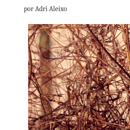
por Adri Aleixo