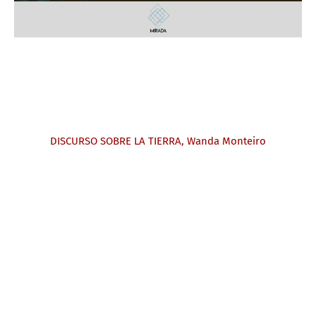
DISCURSO SOBRE LA TIERRA, Wanda Monteiro