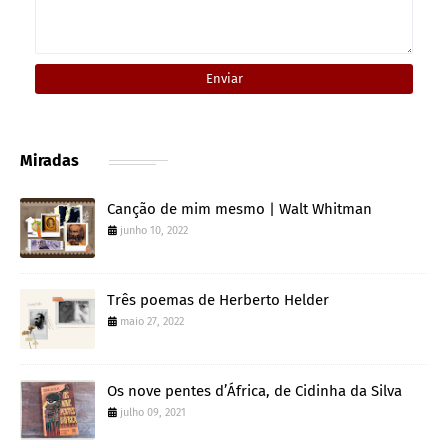
Miradas
Canção de mim mesmo | Walt Whitman
junho 10, 2022
Três poemas de Herberto Helder
maio 27, 2022
Os nove pentes d’África, de Cidinha da Silva
julho 09, 2021