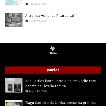
outubro 31, 2020
A crônica visual de Ricardo Laf
janeiro 06, 2020
Janelas
Irka Barrios lança Porto Alba em Recife com
debate na Livraria Leitura
August 08, 2026
Tiago Carneiro da Cunha apresenta primeira