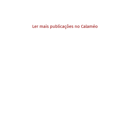
Ler mais publicações no Calaméo