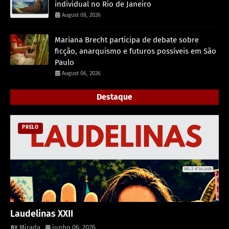
individual no Rio de Janeiro
August 08, 2026
Mariana Brecht participa de debate sobre
ficção, anarquismo e futuros possíveis em São
Paulo
August 06, 2026
Destaque
PRELO
Laudelinas XXII
Mirada
junho 06, 2026