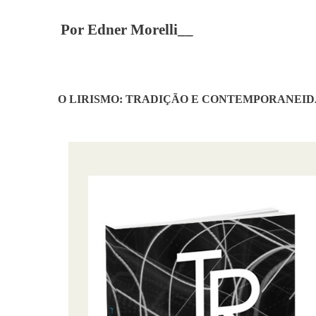
Por Edner Morelli__
O LIRISMO: TRADIÇÃO E CONTEMPORANEI