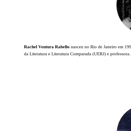
Rachel Ventura Rabello
nasceu no Rio de Janeiro em 199
da Literatura e Literatura Comparada (UERJ) e professora