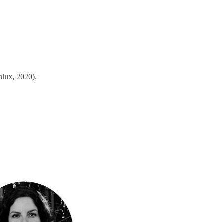
alux, 2020).