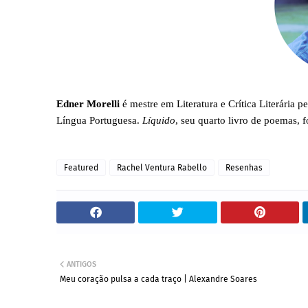
Edner Morelli
é mestre em Literatura e Crítica Literária 
Língua Portuguesa.
Líquido
, seu quarto livro de poemas, f
Featured
Rachel Ventura Rabello
Resenhas
ANTIGOS
Meu coração pulsa a cada traço | Alexandre Soares