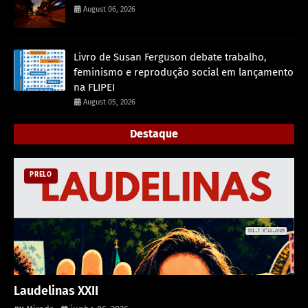
August 06, 2026
Livro de Susan Ferguson debate trabalho,
feminismo e reprodução social em lançamento
na FLIPEI
August 05, 2026
Destaque
PRELO
Laudelinas XXII