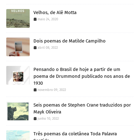
Velhos, de Alê Motta
maio 24, 2020
Dois poemas de Matilde Campilho
abril 08, 2022
Pensando o Brasil de hoje a partir de um
poema de Drummond publicado nos anos de
1930
novembro 09, 2022
Seis poemas de Stephen Crane traduzidos por
Mayk Oliveira
junho 10, 2022
Três poemas da coletânea Toda Palavra