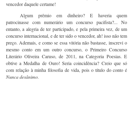
vencedor daquele certame!
Algum prêmio em dinheiro? E haveria quem
patrocinasse com numerário um concurso pacifista?... No
entanto, a alegria de ter participado, e pela primeira vez, de um
concurso internacional, e de ter sido o vencedor, ah! isso não tem
preço. Ademais, e como se essa vitória não bastasse, inscrevi o
mesmo conto em um outro concurso, o Primeiro Concurso
Literário Oliveira Caruso, de 2011, na Categoria Poesias. E
obtive a Medalha de Ouro! Seria coincidência? Creio que só
com relação à minha filosofia de vida, pois o título do conto é
Nunca desânimo.