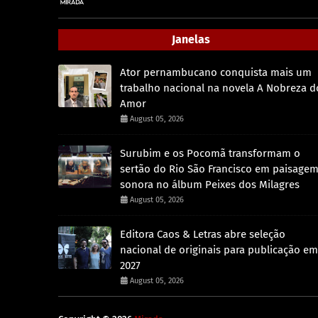
Janelas
Ator pernambucano conquista mais um
trabalho nacional na novela A Nobreza d
Amor
August 05, 2026
Surubim e os Pocomã transformam o
sertão do Rio São Francisco em paisage
sonora no álbum Peixes dos Milagres
August 05, 2026
Editora Caos & Letras abre seleção
nacional de originais para publicação em
2027
August 05, 2026