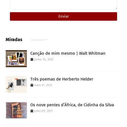
Miradas
Canção de mim mesmo | Walt Whitman
junho 10, 2022
Três poemas de Herberto Helder
maio 27, 2022
Os nove pentes d’África, de Cidinha da Silva
julho 09, 2021