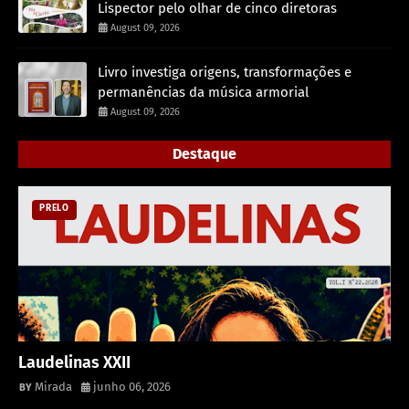
Lispector pelo olhar de cinco diretoras
August 09, 2026
Livro investiga origens, transformações e
permanências da música armorial
August 09, 2026
Destaque
PRELO
Laudelinas XXII
Mirada
junho 06, 2026