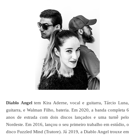
Diablo Angel
tem Kira Aderne, vocal e guitarra, Tárcio Luna,
guitarra, e Walman Filho, bateria. Em 2020, a banda completa 6
anos de estrada com dois discos lançados e uma turnê pelo
Nordeste. Em 2016, lançou o seu primeiro trabalho em estúdio, o
disco Fuzzled Mind (Tratore). Já 2019, a Diablo Angel trouxe em