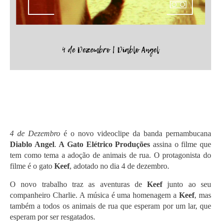
4 de Dezembro
é o novo videoclipe da banda pernambucana
Diablo Angel
.
A Gato Elétrico Produções
assina o filme que
tem como tema a adoção de animais de rua. O protagonista do
filme é o gato
Keef
, adotado no dia 4 de dezembro.
O novo trabalho traz as aventuras de
Keef
junto ao seu
companheiro Charlie. A música é uma homenagem a
Keef
, mas
também a todos os animais de rua que esperam por um lar, que
esperam por ser resgatados.