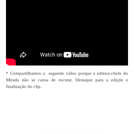
* Compartilhamos o segundo vídeo porque a editora-chefe do
Mirada não se cansa de escutar. Destaque para a edição e
finalização do clip.