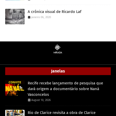
A crônica visual de Ricardo Laf
janeiro 06, 2020
Janelas
Recife recebe lançamento de pesquisa que
dará origem a documentário sobre Naná
Vasconcelos
August 10, 2026
Rio de Clarice revisita a obra de Clarice