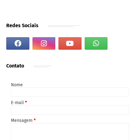
Redes Sociais
Contato
Nome
E-mail
*
Mensagem
*