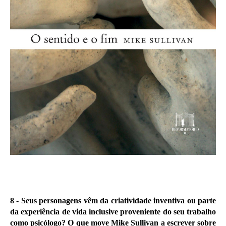
8 -
Seus personagens vêm da criatividade inventiva ou parte
da experiência de vida inclusive proveniente do seu trabalho
como psicólogo? O que move Mike Sullivan a escrever sobre