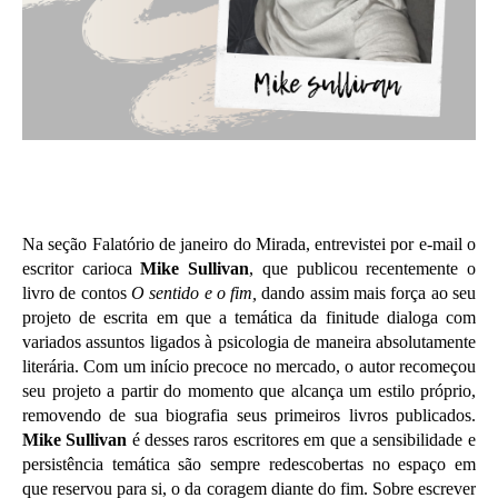
Na seção Falatório de janeiro do Mirada, entrevistei por e-mail o
escritor carioca
Mike Sullivan
, que publicou recentemente o
livro de contos
O sentido e o fim,
dando assim mais força ao seu
projeto de escrita em que a temática da finitude dialoga com
variados assuntos ligados à psicologia de maneira absolutamente
literária. Com um início precoce no mercado, o autor recomeçou
seu projeto a partir do momento que alcança um estilo próprio,
removendo de sua biografia seus primeiros livros publicados.
Mike Sullivan
é desses raros escritores em que a sensibilidade e
persistência temática são sempre redescobertas no espaço em
que reservou para si, o da coragem diante do fim. Sobre escrever