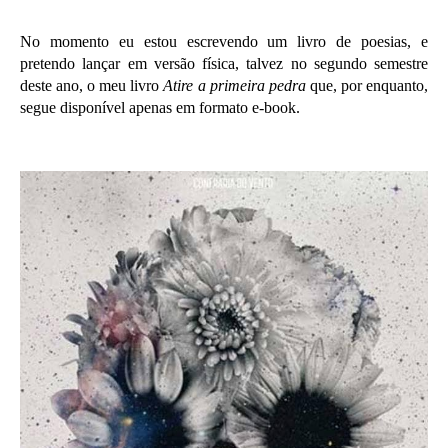
No momento eu estou escrevendo um livro de poesias, e
pretendo lançar em versão física, talvez no segundo semestre
deste ano, o meu livro
Atire a primeira pedra
que, por enquanto,
segue disponível apenas em formato e-book.