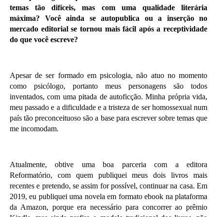
temas tão difíceis, mas com uma qualidade literária
máxima? Você ainda se autopublica ou a inserção no
mercado editorial se tornou mais fácil após a receptividade
do que você escreve?
Apesar de ser formado em psicologia, não atuo no momento
como psicólogo, portanto meus personagens são todos
inventados, com uma pitada de autoficção. Minha própria vida,
meu passado e a dificuldade e a tristeza de ser homossexual num
país tão preconceituoso são a base para escrever sobre temas que
me incomodam.
Atualmente, obtive uma boa parceria com a editora
Reformatório, com quem publiquei meus dois livros mais
recentes e pretendo, se assim for possível, continuar na casa. Em
2019, eu publiquei uma novela em formato ebook na plataforma
da Amazon, porque era necessário para concorrer ao prêmio