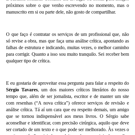
próximos sobre o que venho escrevendo no momento, mas o
manuscrito em si ou parte dele, não gosto de compartilhar.
O que faço é contratar os serviços de um profissional que, não
só revise a obra, mas que faça uma análise crítica, apontando as
falhas de estrutura e indicando, muitas vezes, o melhor caminho
para corrigir. Quanto a isso sou muito tranquilo. Sei receber bem
qualquer tipo de crítica.
E eu gostaria de aproveitar essa pergunta para falar a respeito do
Sérgio Tavares
, um dos maiores críticos literários do nosso
tempo que, além de ser jornalista, escritor e de manter um site
com resenhas (“A nova crítica”) oferece serviços de revisão e
análise crítica. Tá aí um cara que eu respeito demais, um amigo
que se tornou indispensável aos meus livros. O Sérgio sabe
aconselhar e identificar, com precisão cirúrgica, aquilo que deve
ser cortado de um texto e o que pode ser melhorado. Às vezes o