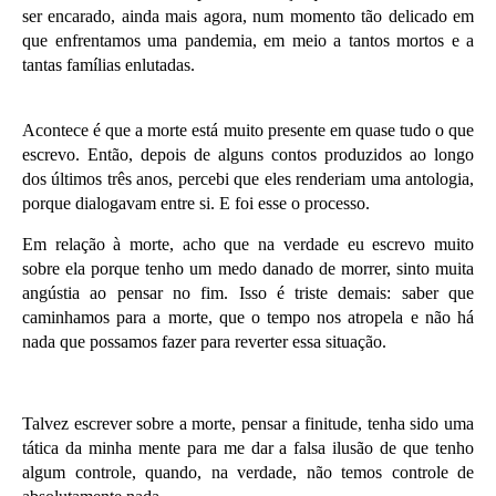
ser encarado, ainda mais agora, num momento tão delicado em
que enfrentamos uma pandemia, em meio a tantos mortos e a
tantas famílias enlutadas.
Acontece é que a morte está muito presente em quase tudo o que
escrevo. Então, depois de alguns contos produzidos ao longo
dos últimos três anos, percebi que eles renderiam uma antologia,
porque dialogavam entre si. E foi esse o processo.
Em relação à morte, acho que na verdade eu escrevo muito
sobre ela porque tenho um medo danado de morrer, sinto muita
angústia ao pensar no fim. Isso é triste demais: saber que
caminhamos para a morte, que o tempo nos atropela e não há
nada que possamos fazer para reverter essa situação.
Talvez escrever sobre a morte, pensar a finitude, tenha sido uma
tática da minha mente para me dar a falsa ilusão de que tenho
algum controle, quando, na verdade, não temos controle de