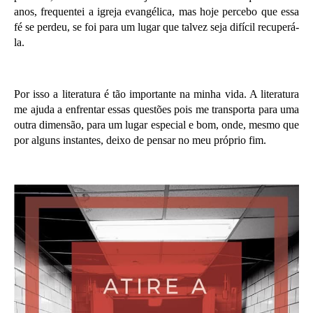
anos, frequentei a igreja evangélica, mas hoje percebo que essa
fé se perdeu, se foi para um lugar que talvez seja difícil recuperá-
la.
Por isso a literatura é tão importante na minha vida. A literatura
me ajuda a enfrentar essas questões pois me transporta para uma
outra dimensão, para um lugar especial e bom, onde, mesmo que
por alguns instantes, deixo de pensar no meu próprio fim.