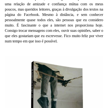
uma relação de amizade e confiança mútua com os meus
poucos, mas queridos leitores, graças à divulgação dos textos na
página do Facebook. Mesmo à distância, e sem conhecer
pessoalmente quase todos eles, são pessoas que eu considero
muito. É fascinante o que a internet nos proporciona hoje.
Consigo trocar mensagens com eles, ouvir suas opiniões, saber o
que eles gostariam que eu escrevesse. Fico muito feliz por viver
num tempo em que isso é possível.