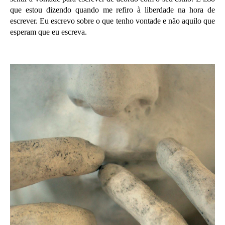
que estou dizendo quando me refiro à liberdade na hora de
escrever. Eu escrevo sobre o que tenho vontade e não aquilo que
esperam que eu escreva.