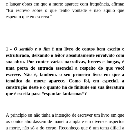
e lançar obras em que a morte aparece com frequência, afirma:
“Eu escrevo sobre o que tenho vontade e não aquilo que
esperam que eu escreva.”
1 -
O sentido e o fim
é um livro de contos bem escrito e
estruturado, deixando o leitor absolutamente envolvido com
sua obra. Por conter várias narrativas, breves e longas, é
uma porta de entrada essencial a respeito do que você
escreve. Não é, também, o seu primeiro livro em que a
temática da morte aparece. Como foi, em especial, a
construção deste e o quanto há de finitude em sua literatura
que é escrita para “espantar fantasmas”?
A princípio eu não tinha a intenção de escrever um livro em que
os contos abordassem de maneira ampla e em diversos aspectos
a morte, não só a do corpo. Reconheço que é um tema difícil a