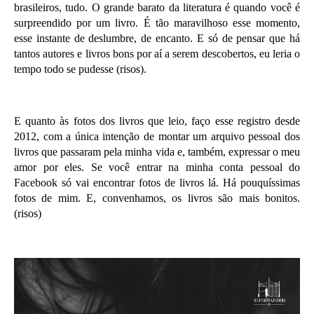
brasileiros, tudo. O grande barato da literatura é quando você é
surpreendido por um livro. É tão maravilhoso esse momento,
esse instante de deslumbre, de encanto. E só de pensar que há
tantos autores e livros bons por aí a serem descobertos, eu leria o
tempo todo se pudesse (risos).
E quanto às fotos dos livros que leio, faço esse registro desde
2012, com a única intenção de montar um arquivo pessoal dos
livros que passaram pela minha vida e, também, expressar o meu
amor por eles. Se você entrar na minha conta pessoal do
Facebook só vai encontrar fotos de livros lá. Há pouquíssimas
fotos de mim. E, convenhamos, os livros são mais bonitos.
(risos)