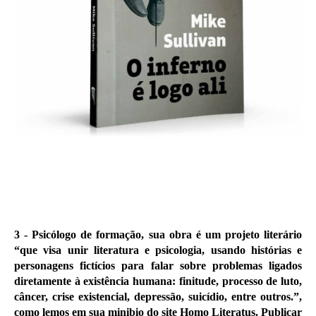
3 -
Psicólogo de formação, sua obra é um projeto literário
“
que visa unir literatura e psicologia, usando histórias e
personagens fictícios para falar sobre problemas ligados
diretamente à existência humana: finitude, processo de luto,
câncer, crise existencial, depressão, suicídio, entre outros.”,
como lemos em sua minibio do site Homo Literatus. Publicar