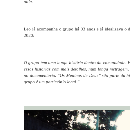
aula.
Leo já acompanha o grupo há 03 anos e já idealizava o 
2020:
O grupo tem uma longa história dentro da comunidade. Hi
essas histórias com mais detalhes, num longa metragem,
no documentário. “Os Meninos de Deus” são parte da hi
grupo é um patrimônio local.”