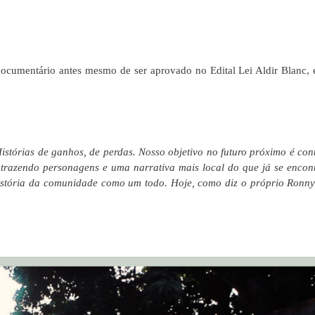
documentário antes mesmo de ser aprovado no Edital Lei Aldir Blanc,
stórias de ganhos, de perdas. Nosso objetivo no futuro próximo é con
 trazendo personagens e uma narrativa mais local do que já se encon
stória da comunidade como um todo. Hoje, como diz o próprio Ronny