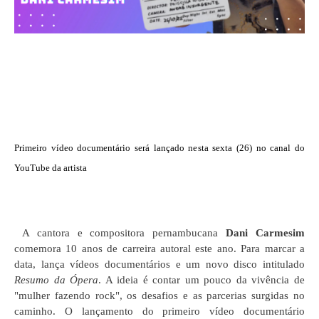
Primeiro vídeo documentário será lançado nesta sexta (26) no canal do
YouTube da artista
A cantora e compositora pernambucana
Dani Carmesim
comemora 10 anos de carreira autoral este ano. Para marcar a
data, lança vídeos documentários e um novo disco intitulado
Resumo da Ópera
. A ideia é contar um pouco da vivência de
"mulher fazendo rock", os desafios e as parcerias surgidas no
caminho. O lançamento do primeiro vídeo documentário