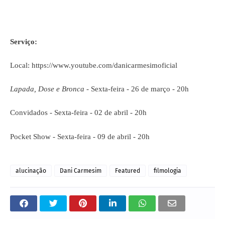
Serviço:
Local: https://www.youtube.com/danicarmesimoficial
Lapada, Dose e Bronca
- Sexta-feira - 26 de março - 20h
Convidados - Sexta-feira - 02 de abril - 20h
Pocket Show - Sexta-feira - 09 de abril - 20h
alucinação
Dani Carmesim
Featured
filmologia