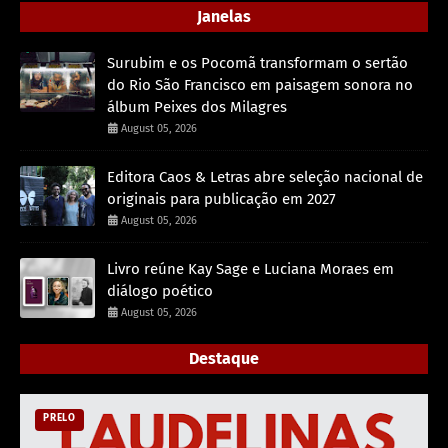
Janelas
Surubim e os Pocomã transformam o sertão
do Rio São Francisco em paisagem sonora no
álbum Peixes dos Milagres
August 05, 2026
Editora Caos & Letras abre seleção nacional de
originais para publicação em 2027
August 05, 2026
Livro reúne Kay Sage e Luciana Moraes em
diálogo poético
August 05, 2026
Destaque
PRELO