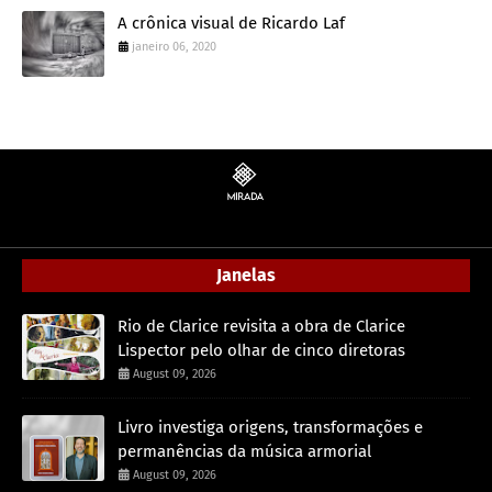
A crônica visual de Ricardo Laf
janeiro 06, 2020
Janelas
Rio de Clarice revisita a obra de Clarice
Lispector pelo olhar de cinco diretoras
August 09, 2026
Livro investiga origens, transformações e
permanências da música armorial
August 09, 2026