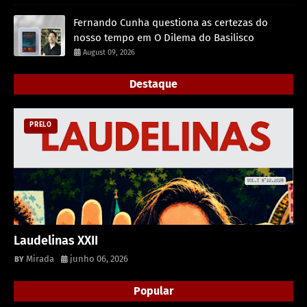
Fernando Cunha questiona as certezas do
nosso tempo em O Dilema do Basilisco
August 09, 2026
Destaque
PRELO
Laudelinas XXII
Mirada
junho 06, 2026
Popular