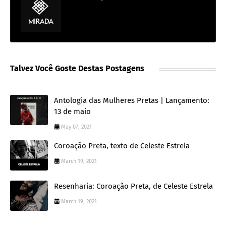
Talvez Você Goste Destas Postagens
Antologia das Mulheres Pretas | Lançamento:
13 de maio
May 07, 2021
Coroação Preta, texto de Celeste Estrela
March 19, 2021
Resenharia: Coroação Preta, de Celeste Estrela
March 19, 2021