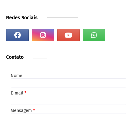
Redes Sociais
Contato
Nome
E-mail
*
Mensagem
*