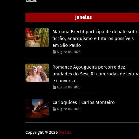
Janelas
Mariana Brecht participa de debate sobr
ficção, anarquismo e futuros possíveis
em São Paulo
August 06, 2026
Romance Açougueira percorre dez
unidades do Sesc RJ com rodas de leitur
e conversa
August 06, 2026
Carioquices | Carlos Monteiro
August 06, 2026
Copyright ©
2026
Mirada