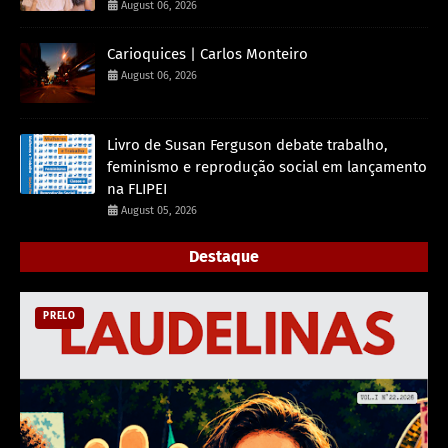
August 06, 2026
Carioquices | Carlos Monteiro
August 06, 2026
Livro de Susan Ferguson debate trabalho,
feminismo e reprodução social em lançamento
na FLIPEI
August 05, 2026
Destaque
PRELO