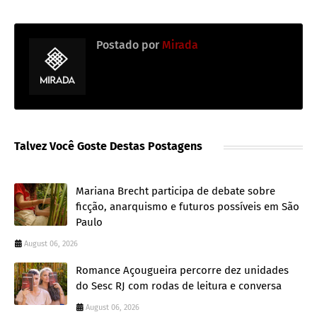
Postado por
Mirada
Talvez Você Goste Destas Postagens
Mariana Brecht participa de debate sobre
ficção, anarquismo e futuros possíveis em São
Paulo
August 06, 2026
Romance Açougueira percorre dez unidades
do Sesc RJ com rodas de leitura e conversa
August 06, 2026