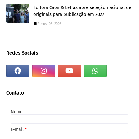
Editora Caos & Letras abre seleção nacional de
originais para publicação em 2027
August 05, 2026
Redes Sociais
Contato
Nome
E-mail
*