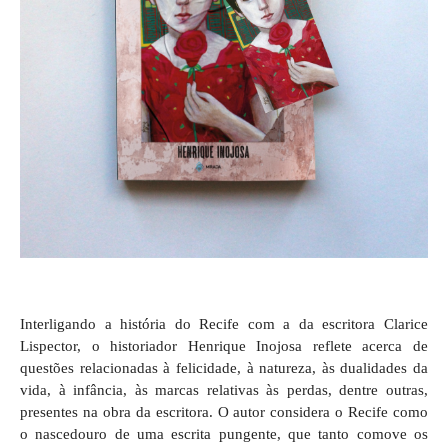
Interligando a história do Recife com a da escritora Clarice
Lispector, o historiador Henrique Inojosa reflete acerca de
questões relacionadas à felicidade, à natureza, às dualidades da
vida, à infância, às marcas relativas às perdas, dentre outras,
presentes na obra da escritora. O autor considera o Recife como
o nascedouro de uma escrita pungente, que tanto comove os