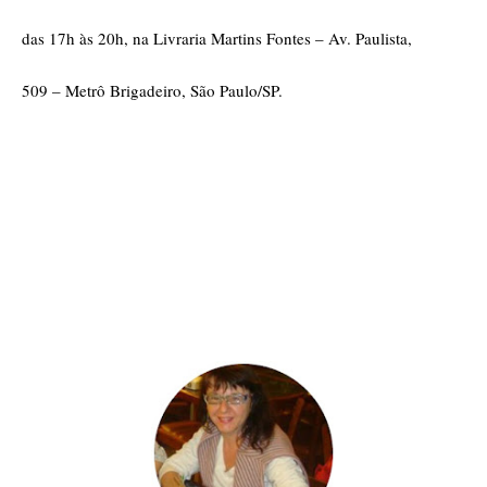
das 17h às 20h, na Livraria Martins Fontes – Av. Paulista,
509 – Metrô Brigadeiro, São Paulo/SP.