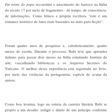
Em nome do papa
reconstitui o nascimento do barroco na Itália
do século 17 por meio de fragmentos - de tempo, de consciência,
de informações. Como brinca a própria escritora, "este é um
romance histórico de fatos reais baseados na mais pura ficção”.
Foram quatro anos de pesquisas e, cabalisticamente, quatro
meses de escrita. Durante o processo, Babi teve que aprender
italiano para passar dois meses na Itália estudando história da
arte, vasculhando bibliotecas e os Arquivos Secretos do
Vaticano. O melhor dessa experiência está registrada no livro,
por meio das vivências da protagonista, espécie de avatar da
autora.
Como boa leonina, logo na estreia da carreira literária Babi se
propôs a um desafio: redigir o diário de um príncipe conforme