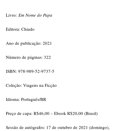
Livro
: Em Nome do Papa
Editora: Chiado
Ano de publicação: 2021
Número de páginas: 322
ISBN: 978-989-52-9737-5
Coleção: Viagens na Ficção
Idioma: Português/BR
Preço de capa: R$46,00 – Ebook R$20,00 (Brasil)
Sessão de autógrafos
:
17 de outubro de 2021 (domingo),