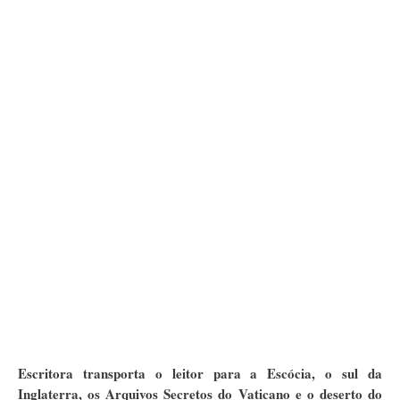
Escritora transporta o leitor para a Escócia, o sul da
Inglaterra, os Arquivos Secretos do Vaticano e o deserto do