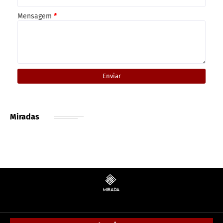
Mensagem
*
Miradas