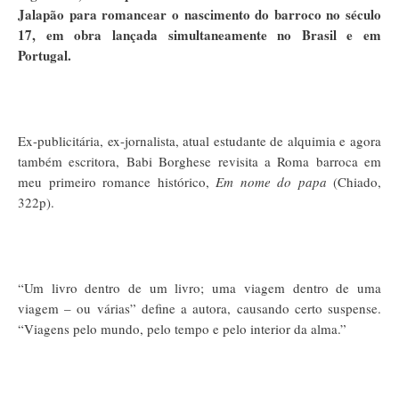
Jalapão para romancear o nascimento do barroco no século
17, em obra lançada simultaneamente no Brasil e em
Portugal.
Ex-publicitária, ex-jornalista, atual estudante de alquimia e agora
também escritora, Babi Borghese revisita a Roma barroca em
meu primeiro romance histórico,
Em nome do papa
(Chiado,
322p).
“Um livro dentro de um livro; uma viagem dentro de uma
viagem – ou várias” define a autora, causando certo suspense.
“Viagens pelo mundo, pelo tempo e pelo interior da alma.”