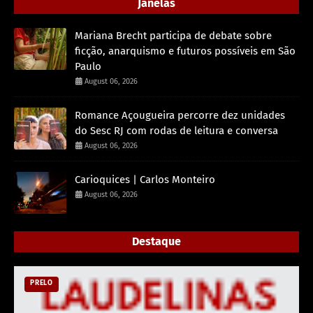
Janelas
Mariana Brecht participa de debate sobre
ficção, anarquismo e futuros possíveis em São
Paulo
August 06, 2026
Romance Açougueira percorre dez unidades
do Sesc RJ com rodas de leitura e conversa
August 06, 2026
Carioquices | Carlos Monteiro
August 06, 2026
Destaque
PRELO