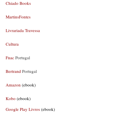
Chiado Books
MartinsFontes
Livrariada Travessa
Cultura
Fnac
Portugal
Bertrand
Portugal
Amazon
(ebook)
Kobo
(ebook)
Google Play Livros
(ebook)