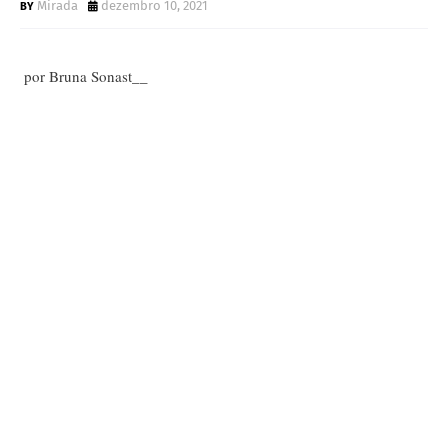
Mirada
dezembro 10, 2021
por Bruna Sonast__