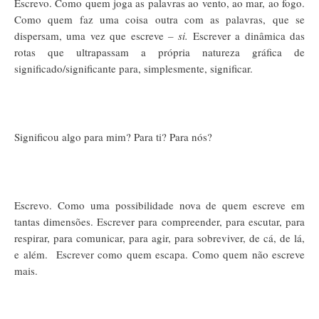
Escrevo. Como quem joga as palavras ao vento, ao mar, ao fogo.
Como quem faz uma coisa outra com as palavras, que se
dispersam, uma vez que escreve
– si.
Escrever a dinâmica das
rotas que ultrapassam a própria natureza gráfica de
significado/significante para, simplesmente, significar.
Significou algo para mim? Para ti? Para nós?
Escrevo. Como uma possibilidade nova de quem escreve em
tantas dimensões. Escrever para compreender, para escutar, para
respirar, para comunicar, para agir, para sobreviver, de cá, de lá,
e além.
Escrever como quem escapa. Como quem não escreve
mais.