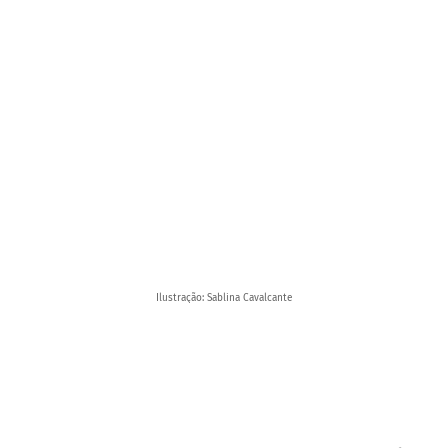
Ilustração: Sablina Cavalcante