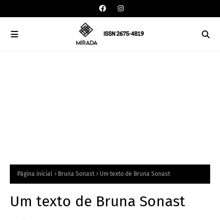
Página inicial
Bruna Sonast
Um texto de Bruna Sonast
Um texto de Bruna Sonast