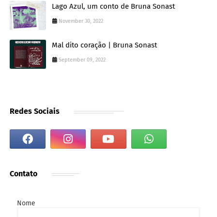
Lago Azul, um conto de Bruna Sonast
November 30, 2022
Mal dito coração | Bruna Sonast
September 09, 2022
Redes Sociais
Contato
Nome