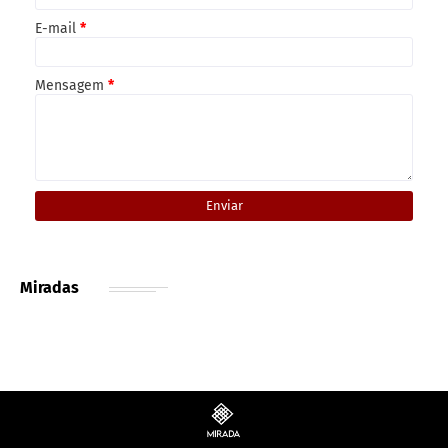
E-mail
*
Mensagem
*
Miradas