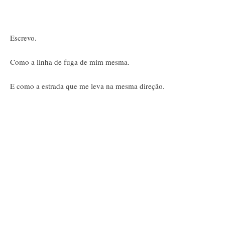
Escrevo.
Como a linha de fuga de mim mesma.
E como a estrada que me leva na mesma direção.