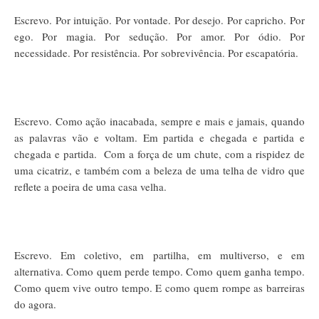
Escrevo. Por intuição. Por vontade. Por desejo. Por capricho. Por
ego. Por magia. Por sedução. Por amor. Por ódio. Por
necessidade. Por resistência. Por sobrevivência. Por escapatória.
Escrevo. Como ação inacabada, sempre e mais e jamais, quando
as palavras vão e voltam. Em partida e chegada e partida e
chegada e partida.
Com a força de um chute, com a rispidez de
uma cicatriz, e também com a beleza de uma telha de vidro que
reflete a poeira de uma casa velha.
Escrevo. Em coletivo, em partilha, em multiverso, e em
alternativa. Como quem perde tempo. Como quem ganha tempo.
Como quem vive outro tempo. E como quem rompe as barreiras
do agora.