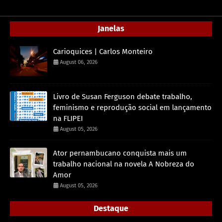
Janelas
Carioquices | Carlos Monteiro
August 06, 2026
Livro de Susan Ferguson debate trabalho,
feminismo e reprodução social em lançamento
na FLIPEI
August 05, 2026
Ator pernambucano conquista mais um
trabalho nacional na novela A Nobreza do
Amor
August 05, 2026
Destaque