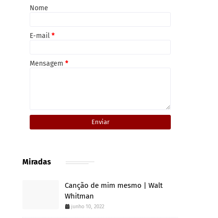
Nome
E-mail
*
Mensagem
*
Miradas
Canção de mim mesmo | Walt
Whitman
junho 10, 2022