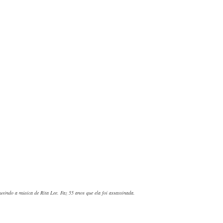
uvindo a música de Rita Lee. Faz 55 anos que ela foi assassinada.