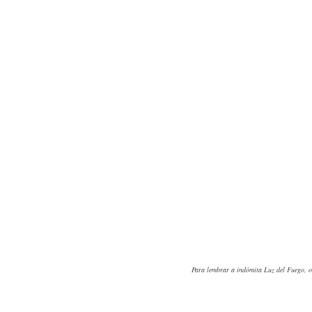
Para lembrar a indômita Luz del Fuego, o