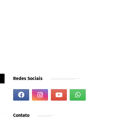
Redes Sociais
Contato