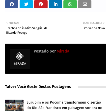
ANTIGOS
MAIS RECENTES
Trechos do inédito Sangria, de
Volver de Novo
Ricardo Pecego
Postado por
Mirada
Talvez Você Goste Destas Postagens
Surubim e os Pocomã transformam o sertão
do Rio São Francisco em paisagem sonora no