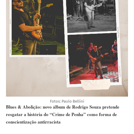
Fotos: Paulo Bellini
Blues & Abolição: novo álbum de Rodrigo Souza pretende 
resgatar a história do “Crime de Penha” como forma de 
conscientização antirracista 