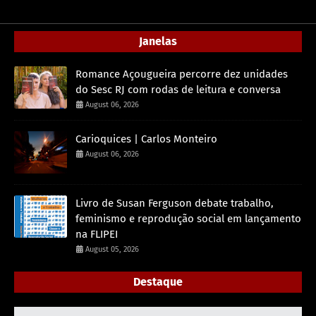
Janelas
Romance Açougueira percorre dez unidades
do Sesc RJ com rodas de leitura e conversa
August 06, 2026
Carioquices | Carlos Monteiro
August 06, 2026
Livro de Susan Ferguson debate trabalho,
feminismo e reprodução social em lançamento
na FLIPEI
August 05, 2026
Destaque