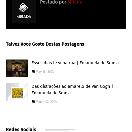
Postado por
Mirada
Talvez Você Goste Destas Postagens
Esses dias te vi na rua | Emanuela de Sousa
May 18, 2023
Das distrações ao amarelo de Van Gogh |
Emanuela de Sousa
March 02, 2023
Redes Sociais