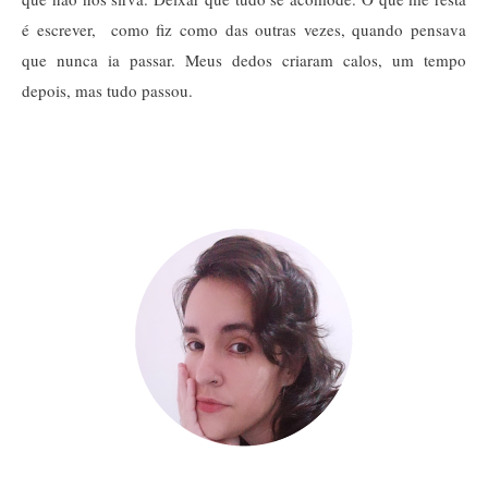
é escrever,  como fiz como das outras vezes, quando pensava 
que nunca ia passar. Meus dedos criaram calos, um tempo 
depois, mas tudo passou. 