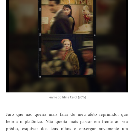
Frame do filme Carol (2015)
Juro que não queria mais falar do meu afeto reprimido, que 
beirou o platônico. Não queria mais passar em frente ao seu 
prédio, esquivar dos teus olhos e enxergar novamente um 