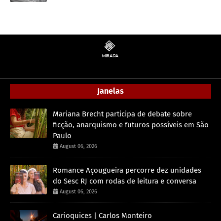
Janelas
Mariana Brecht participa de debate sobre
ficção, anarquismo e futuros possíveis em São
Paulo
August 06, 2026
Romance Açougueira percorre dez unidades
do Sesc RJ com rodas de leitura e conversa
August 06, 2026
Carioquices | Carlos Monteiro