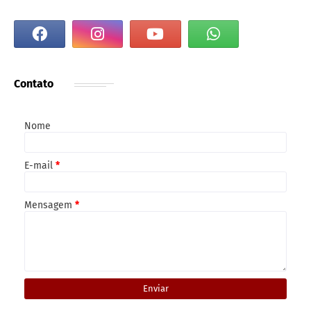
Contato
Nome
E-mail
*
Mensagem
*