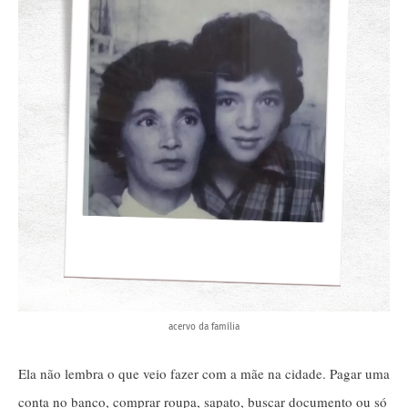
acervo da família
Ela não lembra o que veio fazer com a mãe na cidade. Pagar uma
conta no banco, comprar roupa, sapato, buscar documento ou só