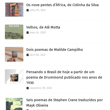
Os nove pentes d’África, de Cidinha da Silva
julho 09, 2021
Velhos, de Alê Motta
maio 24, 2020
Dois poemas de Matilde Campilho
abril 08, 2022
Pensando o Brasil de hoje a partir de um
poema de Drummond publicado nos anos de
1930
novembro 09, 2022
Seis poemas de Stephen Crane traduzidos por
Mayk Oliveira