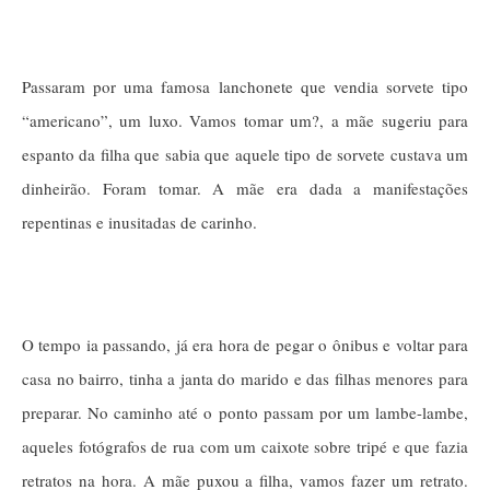
Passaram por uma famosa lanchonete que vendia sorvete tipo
“americano”, um luxo. Vamos tomar um?, a mãe sugeriu para
espanto da filha que sabia que aquele tipo de sorvete custava um
dinheirão. Foram tomar. A mãe era dada a manifestações
repentinas e inusitadas de carinho.
O tempo ia passando, já era hora de pegar o ônibus e voltar para
casa no bairro, tinha a janta do marido e das filhas menores para
preparar. No caminho até o ponto passam por um lambe-lambe,
aqueles fotógrafos de rua com um caixote sobre tripé e que fazia
retratos na hora. A mãe puxou a filha, vamos fazer um retrato.