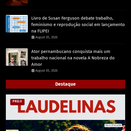
Livro de Susan Ferguson debate trabalho,
feminismo e reprodução social em lançamento
na FLIPEI
August 05, 2026
Ator pernambucano conquista mais um
trabalho nacional na novela A Nobreza do
Amor
August 05, 2026
Destaque
PRELO