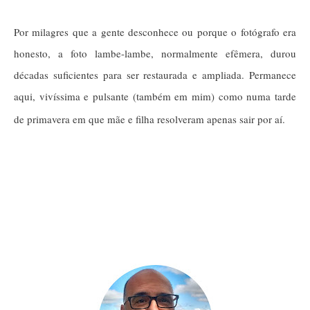
Por milagres que a gente desconhece ou porque o fotógrafo era
honesto, a foto lambe-lambe, normalmente efêmera, durou
décadas suficientes para ser restaurada e ampliada. Permanece
aqui, vivíssima e pulsante (também em mim) como numa tarde
de primavera em que mãe e filha resolveram apenas sair por aí.