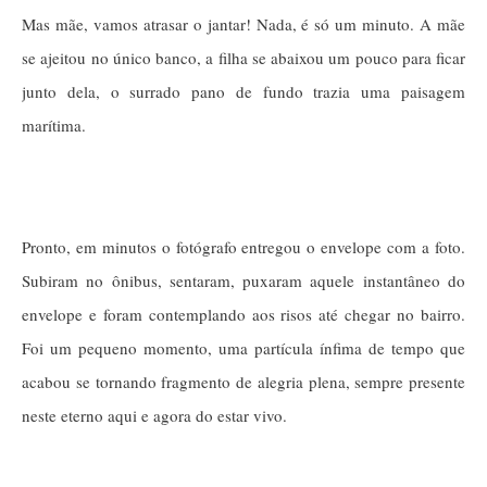
Mas mãe, vamos atrasar o jantar! Nada, é só um minuto. A mãe
se ajeitou no único banco, a filha se abaixou um pouco para ficar
junto dela, o surrado pano de fundo trazia uma paisagem
marítima.
Pronto, em minutos o fotógrafo entregou o envelope com a foto.
Subiram no ônibus, sentaram, puxaram aquele instantâneo do
envelope e foram contemplando aos risos até chegar no bairro.
Foi um pequeno momento, uma partícula ínfima de tempo que
acabou se tornando fragmento de alegria plena, sempre presente
neste eterno aqui e agora do estar vivo.