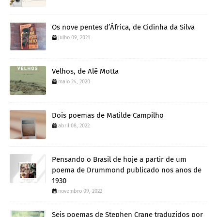
Os nove pentes d’África, de Cidinha da Silva
julho 09, 2021
Velhos, de Alê Motta
maio 24, 2020
Dois poemas de Matilde Campilho
abril 08, 2022
Pensando o Brasil de hoje a partir de um
poema de Drummond publicado nos anos de
1930
novembro 09, 2022
Seis poemas de Stephen Crane traduzidos por