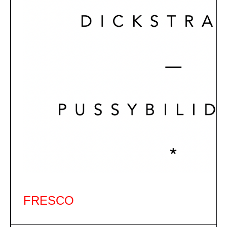
FRESCO