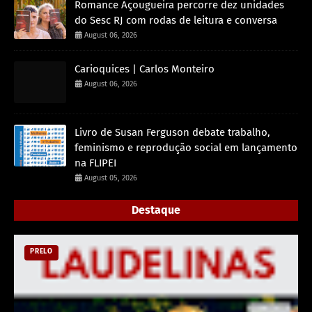
Romance Açougueira percorre dez unidades
do Sesc RJ com rodas de leitura e conversa
August 06, 2026
Carioquices | Carlos Monteiro
August 06, 2026
Livro de Susan Ferguson debate trabalho,
feminismo e reprodução social em lançamento
na FLIPEI
August 05, 2026
Destaque
PRELO