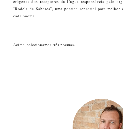
erógenas dos receptores da língua responsáveis pelo orgas
"Rodela de Sabores”, uma poética sensorial para melhor co
cada poema.
Acima, selecionamos três poemas.