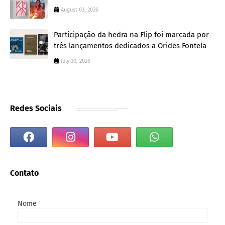
August 03, 2026
Participação da hedra na Flip foi marcada por
três lançamentos dedicados a Orides Fontela
July 30, 2026
Redes Sociais
Contato
Nome