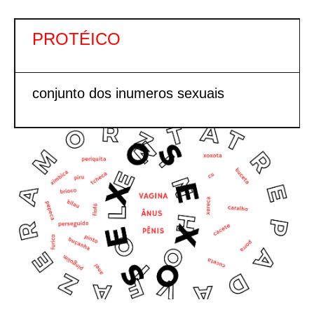
PROTÉICO
conjunto dos inumeros sexuais