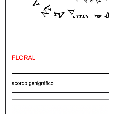
FLORAL
acordo genigráfico