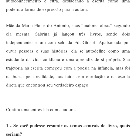
autoconhecimento e cura, destacando a escrita como uma
poderosa forma de expressão para a autora.
Mãe da Maria Flor e do Antonio, suas “maiores obras” segundo
ela mesma, Sabrina já lançou três livros, sendo dois
independentes e um com selo da Ed. Giostri. Apaixonada por
ouvir pessoas e suas histórias, ela se autodefine como uma
estudante da vida cotidiana e uma aprendiz de si própria. Sua
trajetória na escrita começou com a poesia na infância, mas foi
na busca pela realidade, nos fatos sem enrolação e na escrita
direta que encontrou seu verdadeiro espaço.
Confira uma entrevista com a autora.
1 - Se você pudesse resumir os temas centrais do livro, quais
seriam?