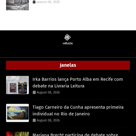
janeiro 06, 2020
Janelas
Irka Barrios lança Porto Alba em Recife com
debate na Livraria Leitura
August 08, 2026
Tiago Carneiro da Cunha apresenta primeira
individual no Rio de Janeiro
August 08, 2026
Mariana Brecht participa de debate sobre