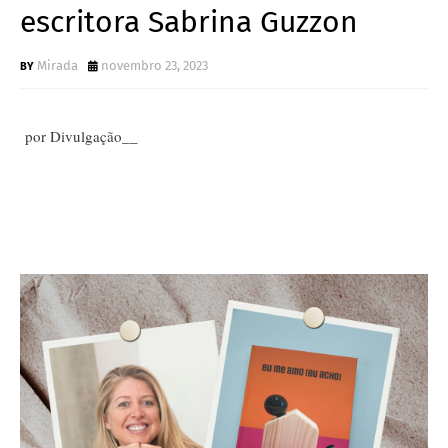
escritora Sabrina Guzzon
Mirada
novembro 23, 2023
por Divulgação__