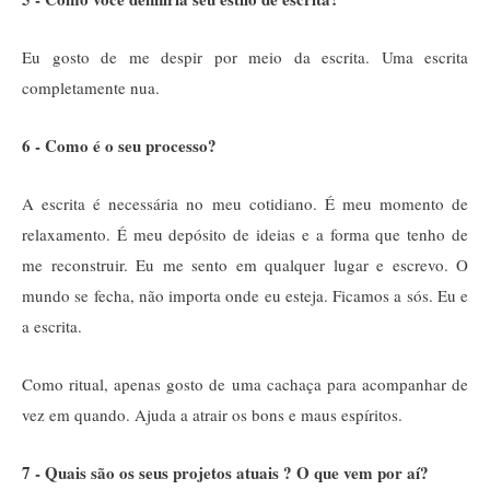
Eu gosto de me despir por meio da escrita. Uma escrita
completamente nua.
6 - Como é o seu processo?
A escrita é necessária no meu cotidiano. É meu momento de
relaxamento. É meu depósito de ideias e a forma que tenho de
me reconstruir. Eu me sento em qualquer lugar e escrevo. O
mundo se fecha, não importa onde eu esteja. Ficamos a sós. Eu e
a escrita.
Como ritual, apenas gosto de uma cachaça para acompanhar de
vez em quando. Ajuda a atrair os bons e maus espíritos.
7 - Quais são os seus projetos atuais ? O que vem por aí?