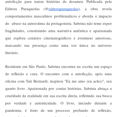
autoficção para narrar histórias de desamor. Publicada pela
Editora Paraquedas (@
editoraparaquedas
), a obra revela
comportamentos masculinos problemáticos e aborda o impacto
do abuso na autoestima da protagonista. Sabrina não teme expor
fragilidades, construindo uma narrativa autêntica e apaixonada
que explora cenários cinematográficos e aventuras amorosas,
marcando sua presença como uma voz única no universo
literário.
Residente em São Paulo, Sabrina encontra na escrita um espaço
de reflexão e cura. O encontro com a autoficção, após uma
oficina com Tati Bernardi, inspirou "Eu me amo (eu acho)", seu
quarto livro. Apaixonada por contar histórias, Sabrina abraça a
crueldade da realidade em sua escrita direta, refletindo sua busca
por verdade e autenticidade. O livro, iniciado durante a
pandemia, é fruto de um processo profundo de reflexão,