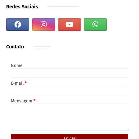
Redes Sociais
Contato
Nome
E-mail
*
Mensagem
*