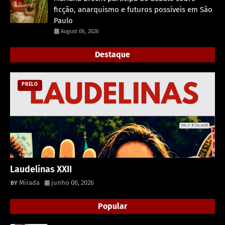
ficção, anarquismo e futuros possíveis em São
Paulo
August 06, 2026
Destaque
PRELO
Laudelinas XXII
Mirada
junho 06, 2026
Popular