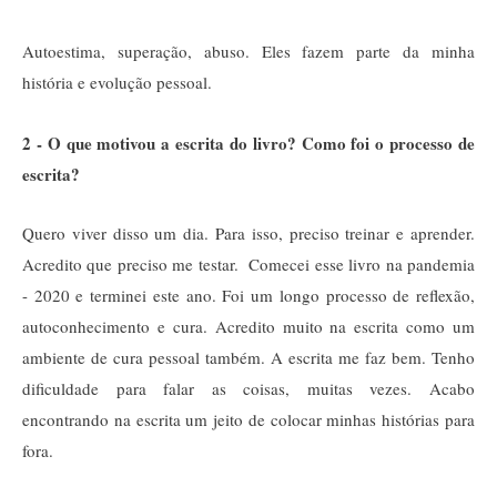
Autoestima, superação, abuso. Eles fazem parte da minha
história e evolução pessoal.
2 - O que motivou a escrita do livro? Como foi o processo de
escrita?
Quero viver disso um dia. Para isso, preciso treinar e aprender.
Acredito que preciso me testar. Comecei esse livro na pandemia
- 2020 e terminei este ano. Foi um longo processo de reflexão,
autoconhecimento e cura. Acredito muito na escrita como um
ambiente de cura pessoal também. A escrita me faz bem. Tenho
dificuldade para falar as coisas, muitas vezes. Acabo
encontrando na escrita um jeito de colocar minhas histórias para
fora.